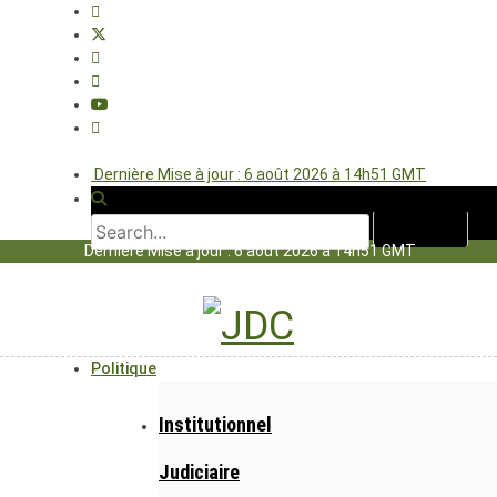
Dernière Mise à jour : 6 août 2026 à 14h51 GMT
Dernière Mise à jour : 6 août 2026 à 14h51 GMT
Politique
Institutionnel
Judiciaire