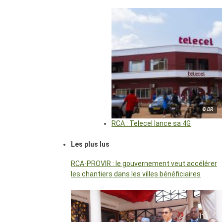
© DR
RCA : Telecel lance sa 4G
Les plus lus
RCA-PROVIR : le gouvernement veut accélérer
les chantiers dans les villes bénéficiaires