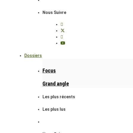
Nous Suivre
Dossiers
Focus
Grand angle
Les plus récents
Les plus lus