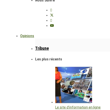
Nous Suivre
Opinions
Tribune
Les plus récents
Le site d’information en ligne