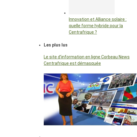
Innovation et Alliance solaire :
quelle forme hybride pour la
Centrafrique ?
Les plus lus
Le site d’information en ligne Corbeau News
Centrafrique est démasquée