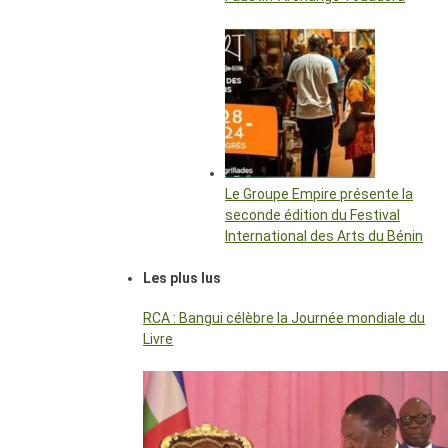
Le Groupe Empire présente la
seconde édition du Festival
International des Arts du Bénin
Les plus lus
RCA : Bangui célèbre la Journée mondiale du
Livre