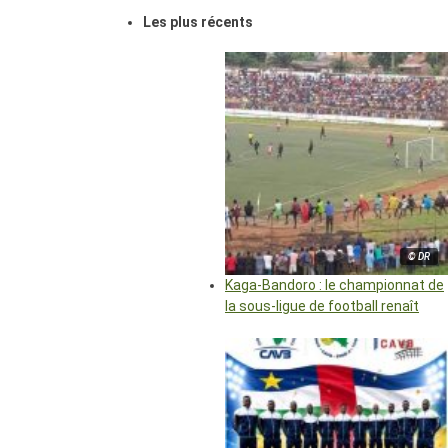
Les plus récents
© DR
Kaga-Bandoro : le championnat de
la sous-ligue de football renaît