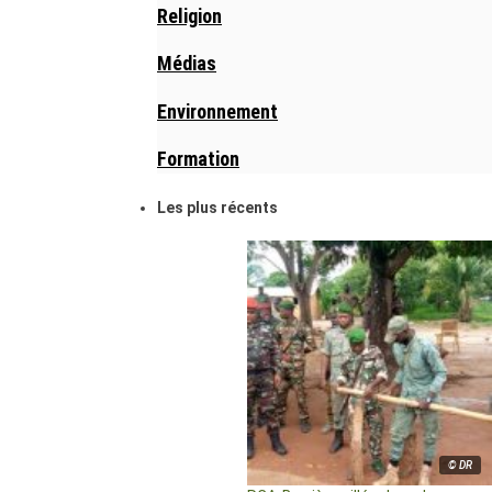
Religion
Médias
Environnement
Formation
Les plus récents
© DR