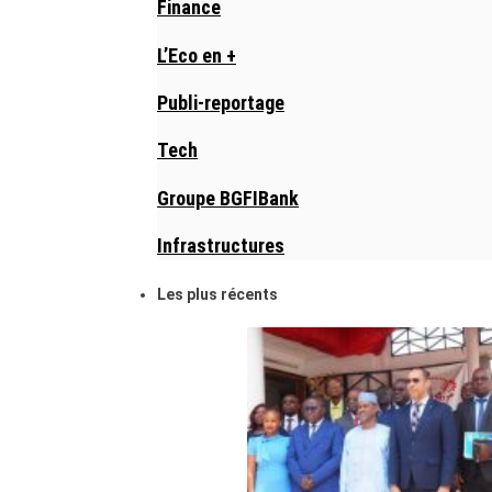
Finance
L’Eco en +
Publi-reportage
Tech
Groupe BGFIBank
Infrastructures
Les plus récents