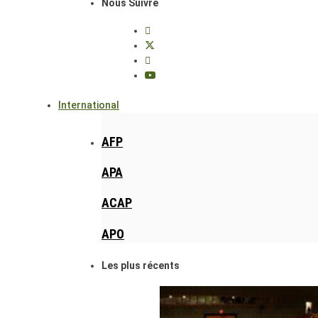
Nous Suivre
International
AFP
APA
ACAP
APO
Les plus récents