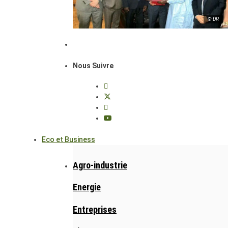
© DR
Nous Suivre
Eco et Business
Agro-industrie
Energie
Entreprises