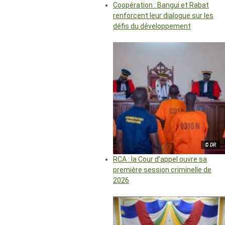
Coopération : Bangui et Rabat
renforcent leur dialogue sur les
défis du développement
© DR
RCA : la Cour d’appel ouvre sa
première session criminelle de
2026