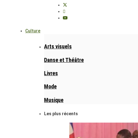
Culture
Arts visuels
Danse et Théâtre
Livres
Mode
Musique
Les plus récents