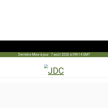
Dernière Mise à jour : 7 août 2026 à 09h14 GMT