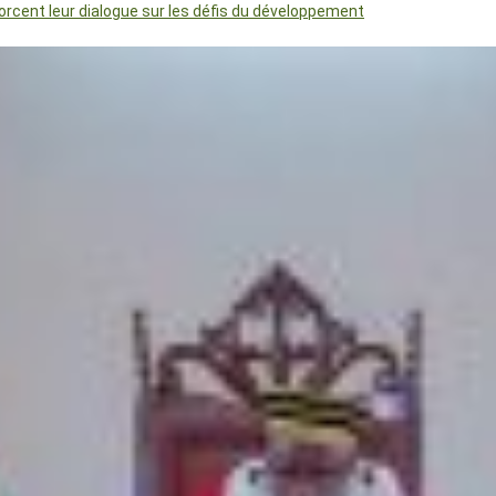
orcent leur dialogue sur les défis du développement