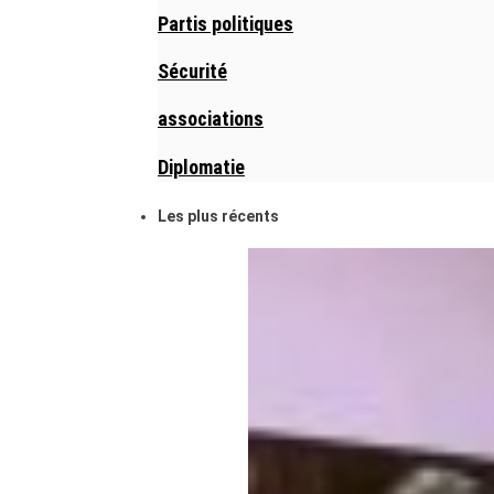
Partis politiques
Sécurité
associations
Diplomatie
Les plus récents