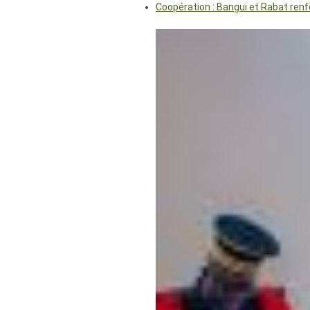
Coopération : Bangui et Rabat renf