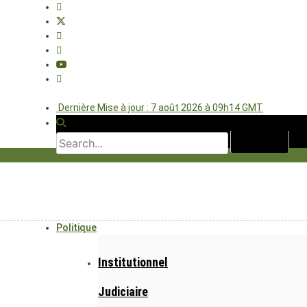
Dernière Mise à jour : 7 août 2026 à 09h14 GMT
Politique
Institutionnel
Judiciaire