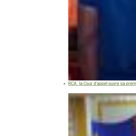
RCA : la Cour d’appel ouvre sa pre