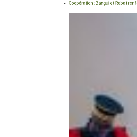
Coopération : Bangui et Rabat renf