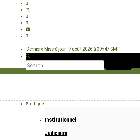
Dernière Mise à jour : 7 août 2026 à 09h47 GMT
Politique
Institutionnel
Judiciaire