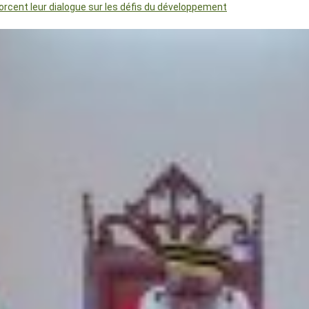
orcent leur dialogue sur les défis du développement