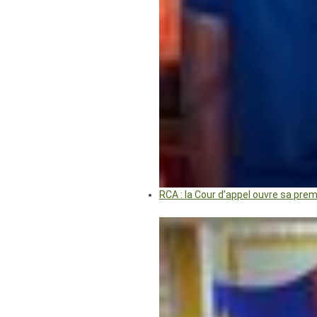
RCA : la Cour d’appel ouvre sa pre