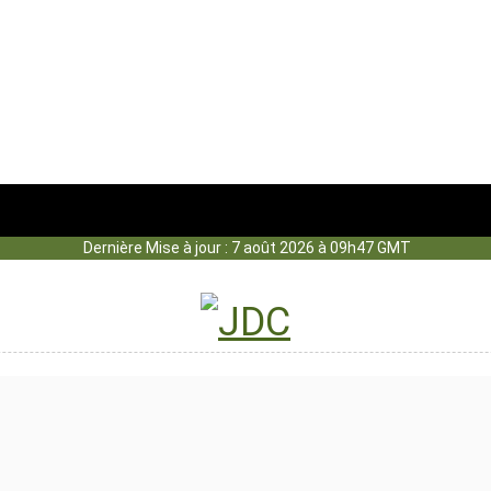
Dernière Mise à jour : 7 août 2026 à 09h47 GMT