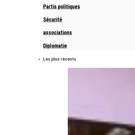
Partis politiques
Sécurité
associations
Diplomatie
Les plus récents