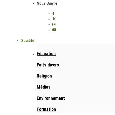
Nous Suivre
Société
Education
Faits divers
Religion
Médias
Environnement
Formation