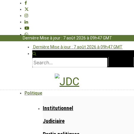
Dernière Mise à jour : 7 août 2026 à 09h47 GMT
Dernière Mise à jour : 7 août 2026 à 09h47 GMT
Politique
Institutionnel
Judiciaire