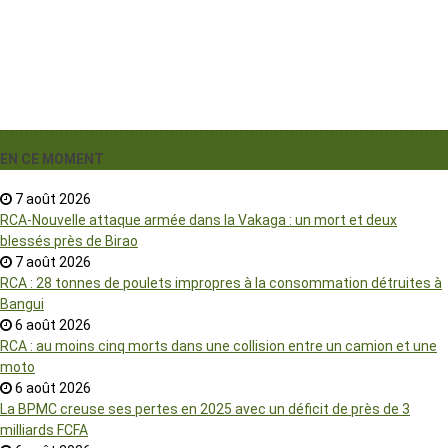
EN CE MOMENT
7 août 2026
RCA-Nouvelle attaque armée dans la Vakaga : un mort et deux
blessés près de Birao
7 août 2026
RCA : 28 tonnes de poulets impropres à la consommation détruites à
Bangui
6 août 2026
RCA : au moins cinq morts dans une collision entre un camion et une
moto
6 août 2026
La BPMC creuse ses pertes en 2025 avec un déficit de près de 3
milliards FCFA