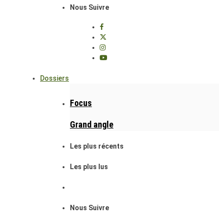
Nous Suivre
Dossiers
Focus
Grand angle
Les plus récents
Les plus lus
Nous Suivre