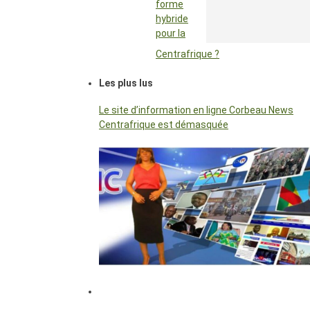
forme
hybride
pour la
Centrafrique ?
Les plus lus
Le site d’information en ligne Corbeau News
Centrafrique est démasquée