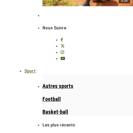
© DR
Nous Suivre
Sport
Autres sports
Football
Basket-ball
Les plus récents