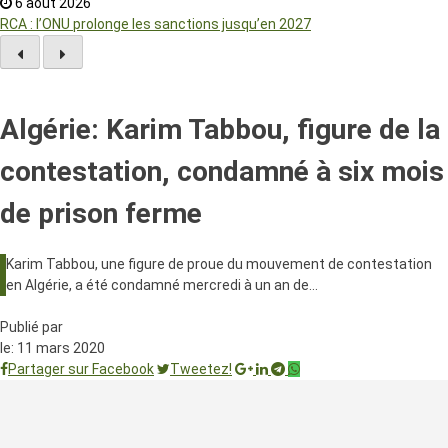
6 août 2026
RCA : l’ONU prolonge les sanctions jusqu’en 2027
Algérie: Karim Tabbou, figure de la
contestation, condamné à six mois
de prison ferme
Karim Tabbou, une figure de proue du mouvement de contestation
en Algérie, a été condamné mercredi à un an de…
Publié par
le:
11 mars 2020
Partager sur Facebook
Tweetez!