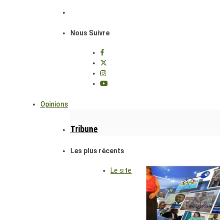
Nous Suivre
Opinions
Tribune
Les plus récents
Le site