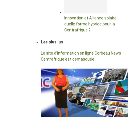
Innovation et Alliance solaire :
quelle forme hybride pour la
Centrafrique ?
Les plus lus
Le site d’information en ligne Corbeau News
Centrafrique est démasquée