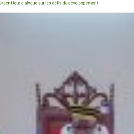
orcent leur dialogue sur les défis du développement