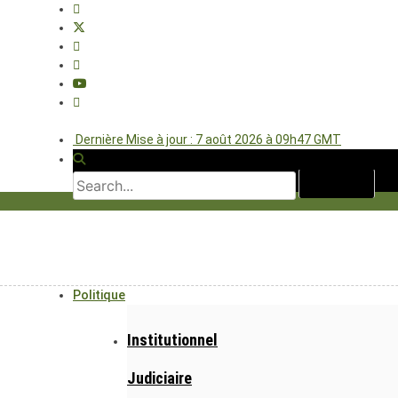
Dernière Mise à jour : 7 août 2026 à 09h47 GMT
Politique
Institutionnel
Judiciaire