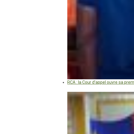
RCA : la Cour d’appel ouvre sa pre