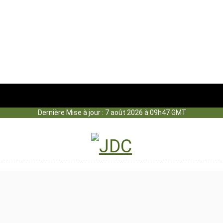
Dernière Mise à jour : 7 août 2026 à 09h47 GMT