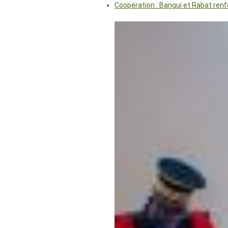
Coopération : Bangui et Rabat renf