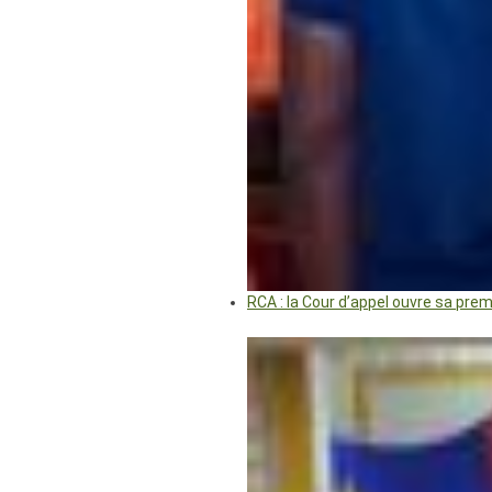
RCA : la Cour d’appel ouvre sa pre