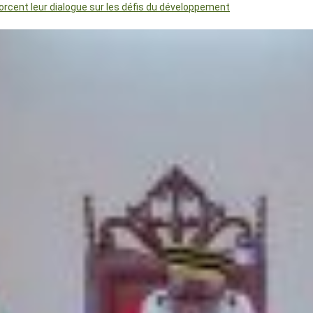
orcent leur dialogue sur les défis du développement