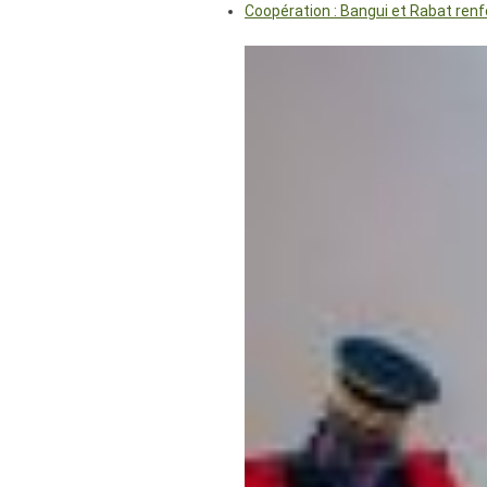
Coopération : Bangui et Rabat renf