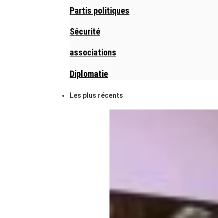
Partis politiques
Sécurité
associations
Diplomatie
Les plus récents