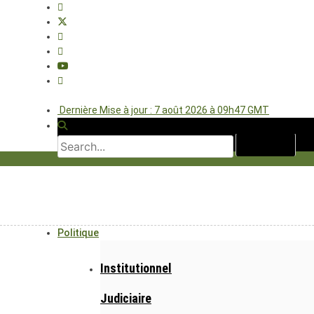
Dernière Mise à jour : 7 août 2026 à 09h47 GMT
Politique
Institutionnel
Judiciaire