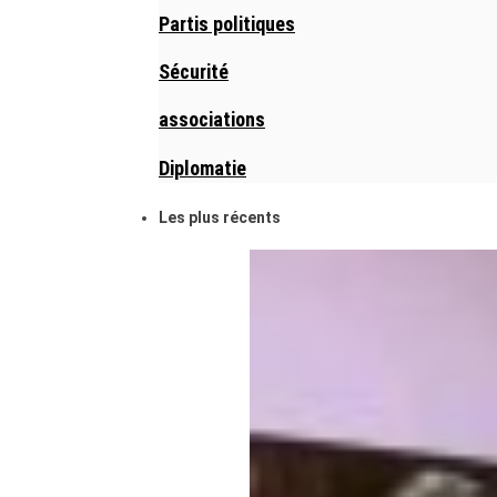
Partis politiques
Sécurité
associations
Diplomatie
Les plus récents