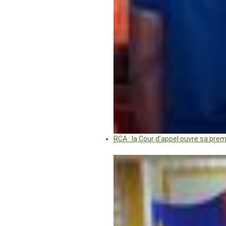
RCA : la Cour d’appel ouvre sa pre