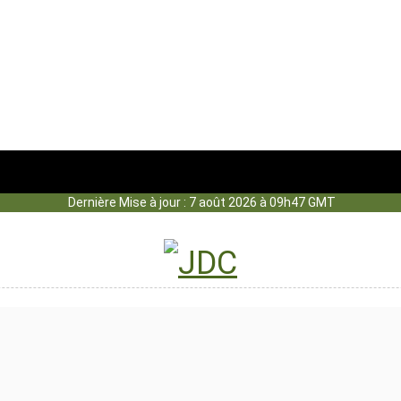
Dernière Mise à jour : 7 août 2026 à 09h47 GMT