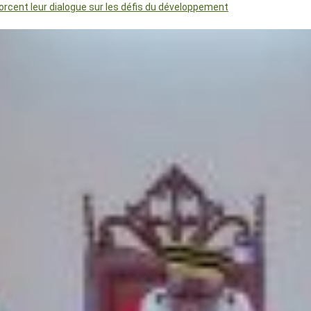
orcent leur dialogue sur les défis du développement