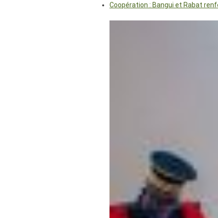
Coopération : Bangui et Rabat renf