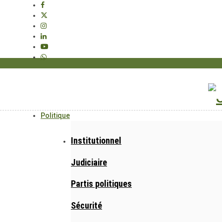
Politique
Institutionnel
Judiciaire
Partis politiques
Sécurité