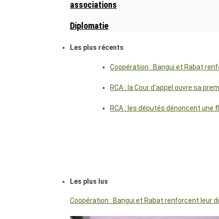
associations
Diplomatie
Les plus récents
Coopération : Bangui et Rabat renf
RCA : la Cour d’appel ouvre sa pre
RCA : les députés dénoncent une f
Les plus lus
Coopération : Bangui et Rabat renforcent leur 