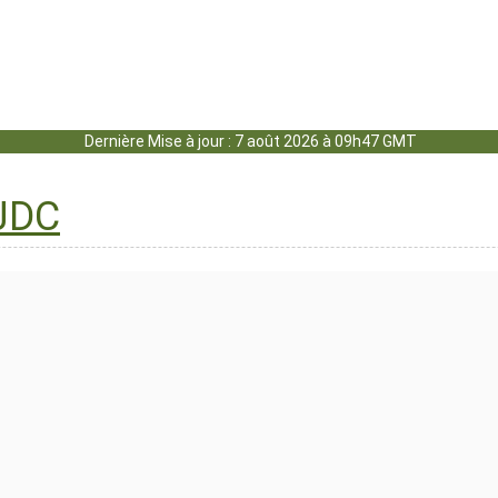
Dernière Mise à jour : 7 août 2026 à 09h47 GMT