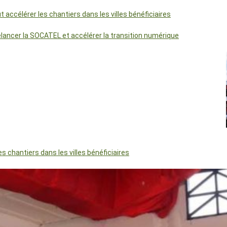
accélérer les chantiers dans les villes bénéficiaires
relancer la SOCATEL et accélérer la transition numérique
 chantiers dans les villes bénéficiaires