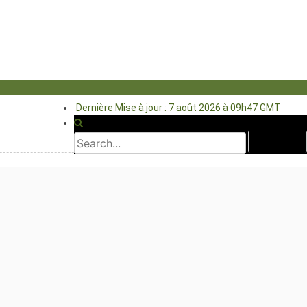
Dernière Mise à jour : 7 août 2026 à 09h47 GMT