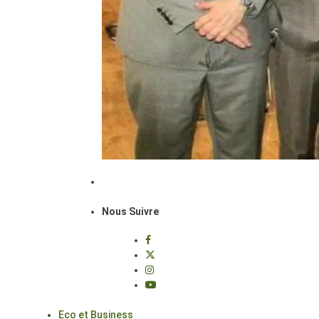
Nous Suivre
Eco et Business