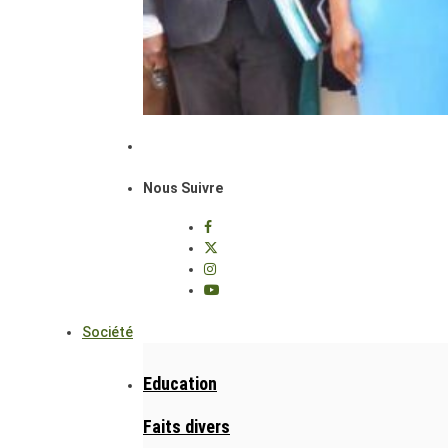
Nous Suivre
Société
Education
Faits divers