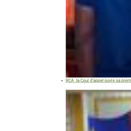
RCA : la Cour d’appel ouvre sa pre