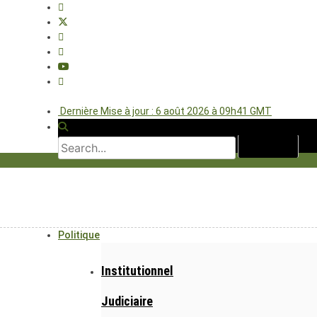
Dernière Mise à jour : 6 août 2026 à 09h41 GMT
Politique
Institutionnel
Judiciaire