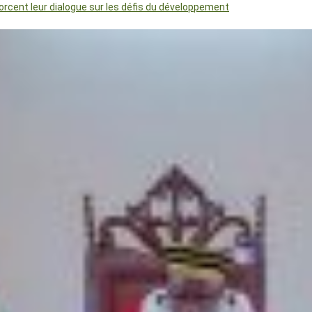
orcent leur dialogue sur les défis du développement