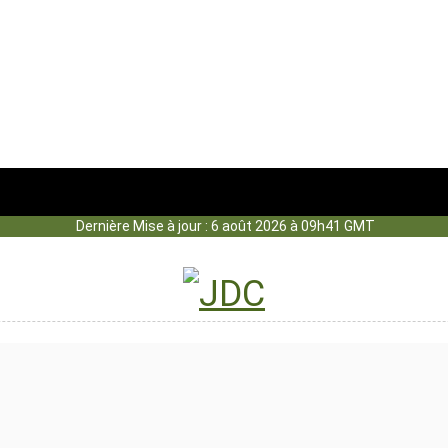
Dernière Mise à jour : 6 août 2026 à 09h41 GMT