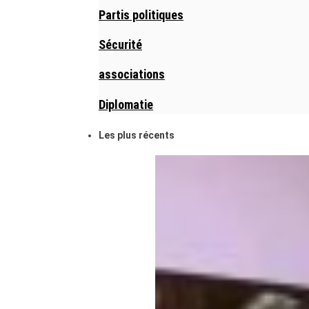
Partis politiques
Sécurité
associations
Diplomatie
Les plus récents