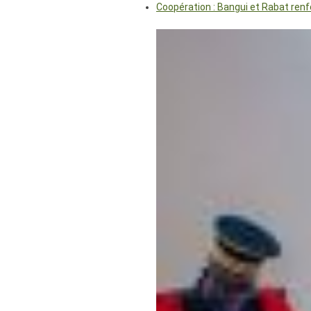
Coopération : Bangui et Rabat renf