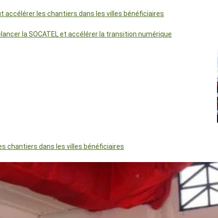
accélérer les chantiers dans les villes bénéficiaires
relancer la SOCATEL et accélérer la transition numérique
 chantiers dans les villes bénéficiaires