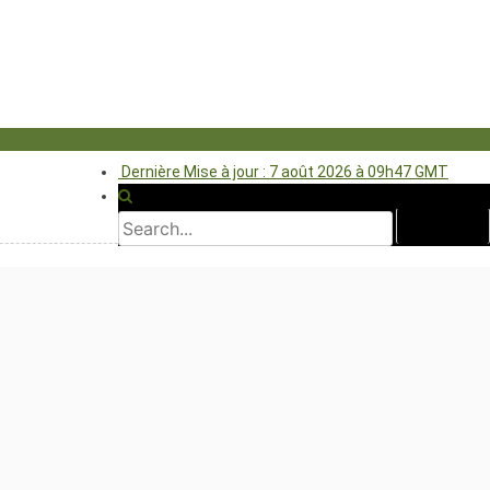
Dernière Mise à jour : 7 août 2026 à 09h47 GMT