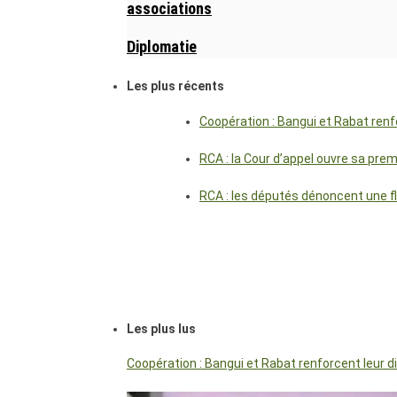
associations
Diplomatie
Les plus récents
Coopération : Bangui et Rabat renf
RCA : la Cour d’appel ouvre sa pre
RCA : les députés dénoncent une f
Les plus lus
Coopération : Bangui et Rabat renforcent leur 