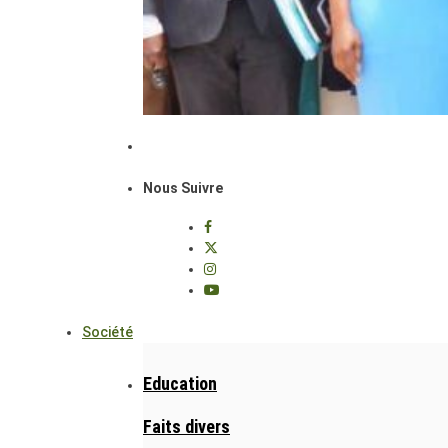
Nous Suivre
Société
Education
Faits divers