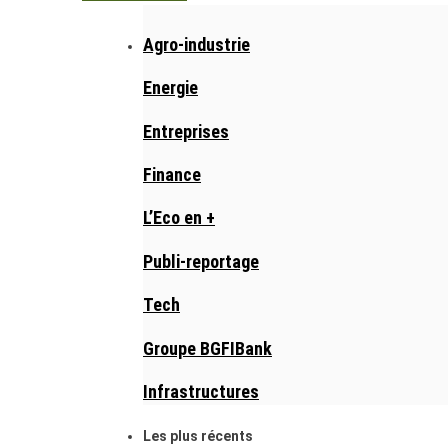
Agro-industrie
Energie
Entreprises
Finance
L’Eco en +
Publi-reportage
Tech
Groupe BGFIBank
Infrastructures
Les plus récents