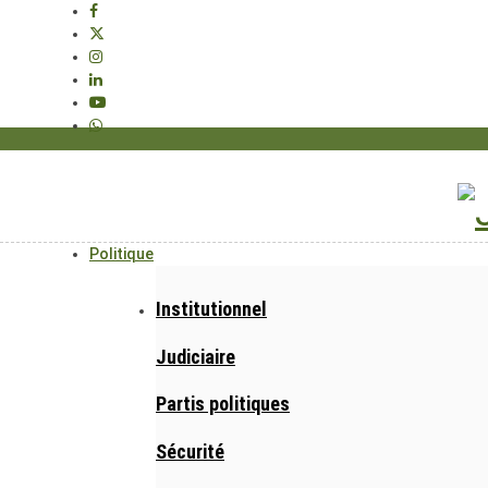
Politique
Institutionnel
Judiciaire
Partis politiques
Sécurité