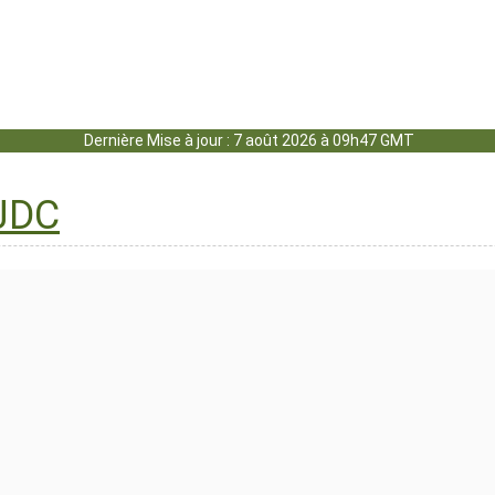
Dernière Mise à jour : 7 août 2026 à 09h47 GMT