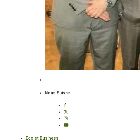
Nous Suivre
Eco et Business