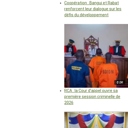
Coopération : Bangui et Rabat
renforcent leur dialogue sur les
défis du développement
© DR
RCA : la Cour d’appel ouvre sa
première session criminelle de
2026