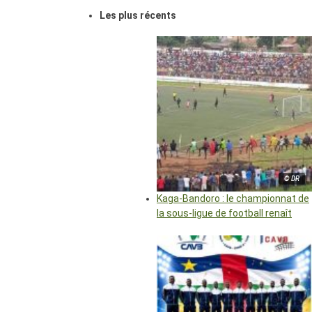
Les plus récents
© DR
Kaga-Bandoro : le championnat de
la sous-ligue de football renaît