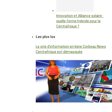
Innovation et Alliance solaire :
quelle forme hybride pour la
Centrafrique ?
Les plus lus
Le site d’information en ligne Corbeau News
Centrafrique est démasquée