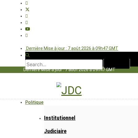
Dernière Mise à jour : 7 août 2026 à 09h47 GMT
Dernière Mise à jour : 7 août 2026 à 09h47 GMT
Politique
Institutionnel
Judiciaire