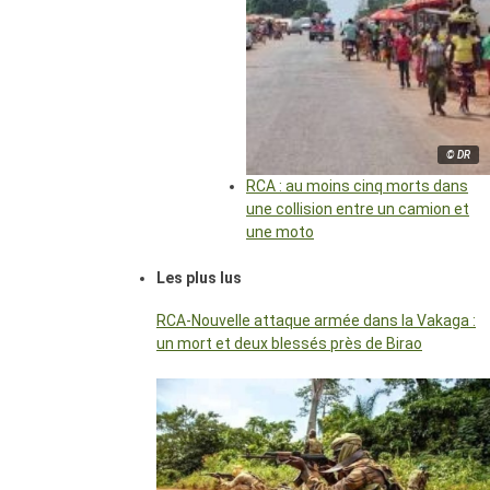
© DR
RCA : au moins cinq morts dans
une collision entre un camion et
une moto
Les plus lus
RCA-Nouvelle attaque armée dans la Vakaga :
un mort et deux blessés près de Birao