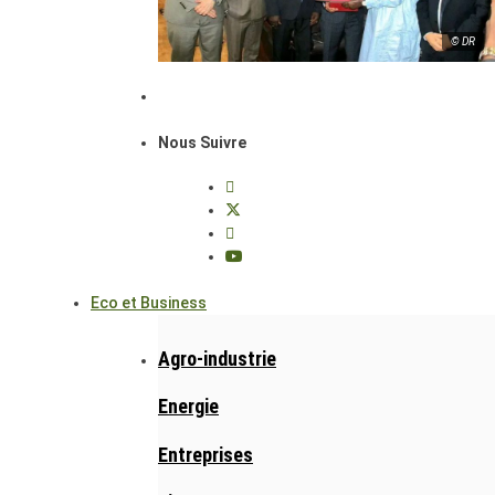
© DR
Nous Suivre
Eco et Business
Agro-industrie
Energie
Entreprises