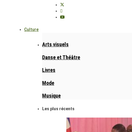
Culture
Arts visuels
Danse et Théâtre
Livres
Mode
Musique
Les plus récents