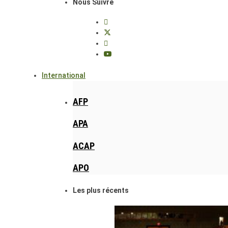
Nous Suivre
International
AFP
APA
ACAP
APO
Les plus récents