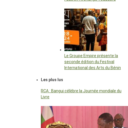
Le Groupe Empire présente la
seconde édition du Festival
International des Arts du Bénin
Les plus lus
RCA : Bangui célèbre la Journée mondiale du
Livre