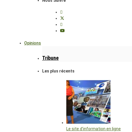
Nous Suivre
Opinions
Tribune
Les plus récents
Le site d’information en ligne