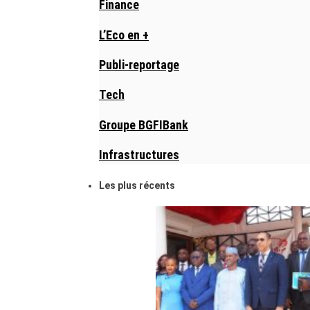
Finance
L’Eco en +
Publi-reportage
Tech
Groupe BGFIBank
Infrastructures
Les plus récents