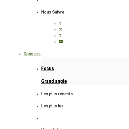
Nous Suivre
Dossiers
Focus
Grand angle
Les plus récents
Les plus lus