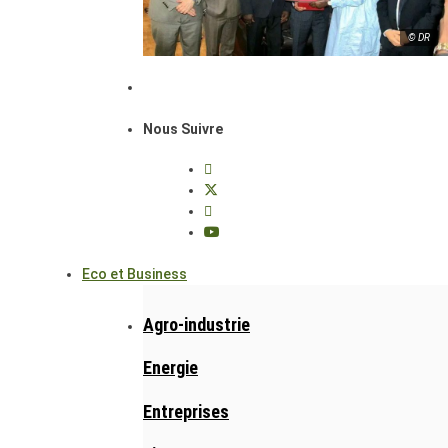
© DR
Nous Suivre
Eco et Business
Agro-industrie
Energie
Entreprises