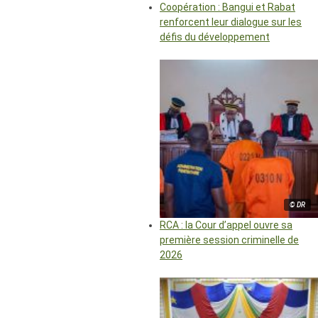
Coopération : Bangui et Rabat
renforcent leur dialogue sur les
défis du développement
© DR
RCA : la Cour d’appel ouvre sa
première session criminelle de
2026