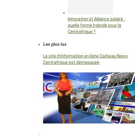
Innovation et Alliance solaire :
quelle forme hybride pour la
Centrafrique ?
Les plus lus
Le site d’information en ligne Corbeau News
Centrafrique est démasquée