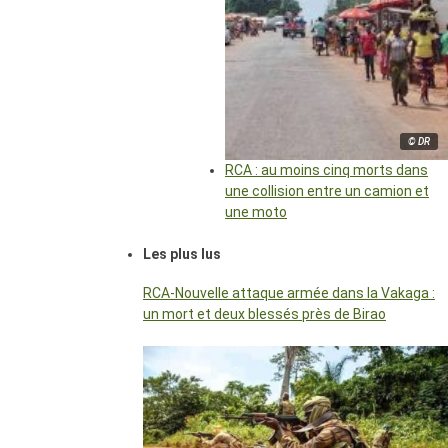
© DR
RCA : au moins cinq morts dans
une collision entre un camion et
une moto
Les plus lus
RCA-Nouvelle attaque armée dans la Vakaga :
un mort et deux blessés près de Birao