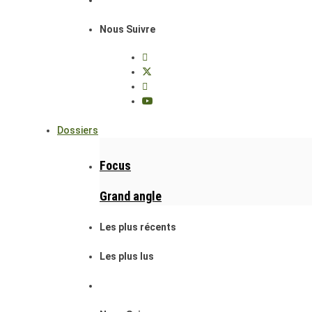
Nous Suivre
Dossiers
Focus
Grand angle
Les plus récents
Les plus lus