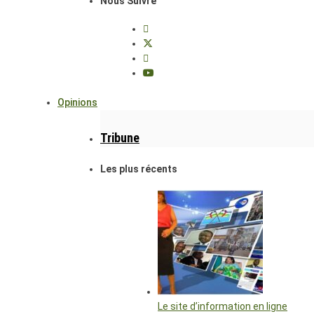
Nous Suivre
Opinions
Tribune
Les plus récents
Le site d’information en ligne