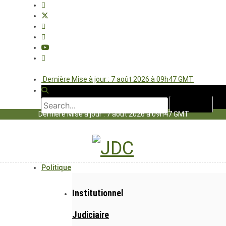
Dernière Mise à jour : 7 août 2026 à 09h47 GMT
Dernière Mise à jour : 7 août 2026 à 09h47 GMT
Politique
Institutionnel
Judiciaire