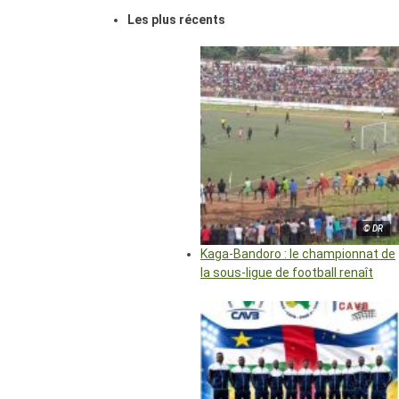
Les plus récents
© DR
Kaga-Bandoro : le championnat de
la sous-ligue de football renaît