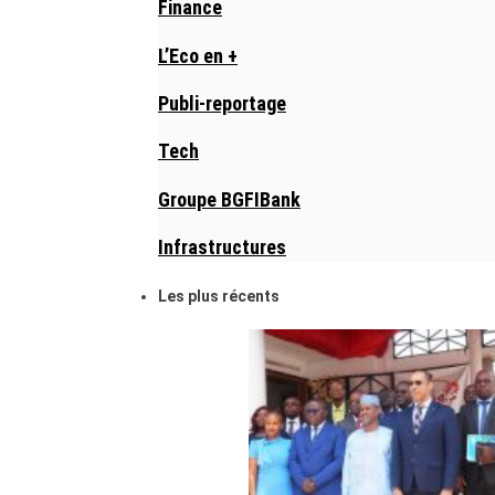
Finance
L’Eco en +
Publi-reportage
Tech
Groupe BGFIBank
Infrastructures
Les plus récents