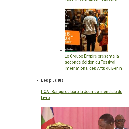
Le Groupe Empire présente la
seconde édition du Festival
International des Arts du Bénin
Les plus lus
RCA : Bangui célèbre la Journée mondiale du
Livre