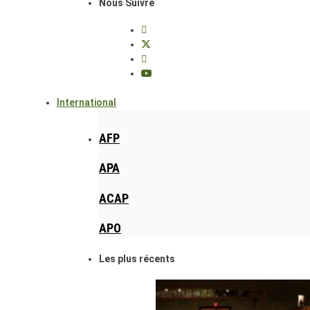
Nous Suivre
International
AFP
APA
ACAP
APO
Les plus récents