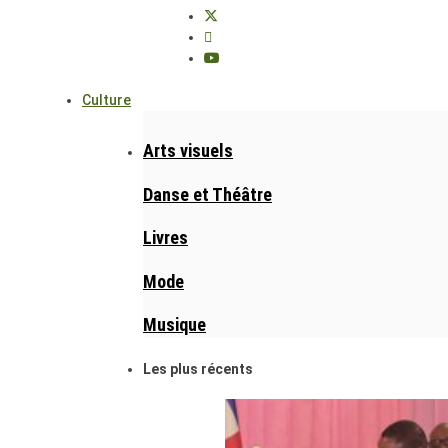
Culture
Arts visuels
Danse et Théâtre
Livres
Mode
Musique
Les plus récents