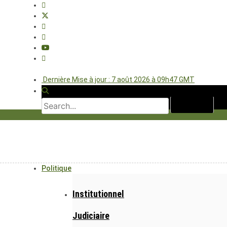
Dernière Mise à jour : 7 août 2026 à 09h47 GMT
Politique
Institutionnel
Judiciaire