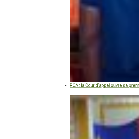
RCA : la Cour d’appel ouvre sa pre