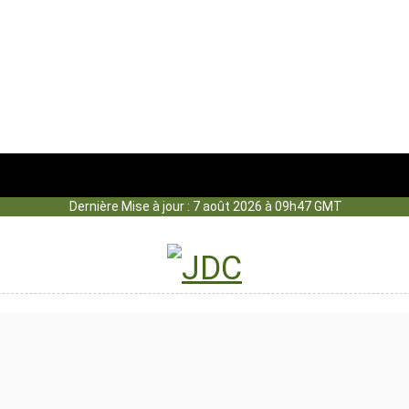
Dernière Mise à jour : 7 août 2026 à 09h47 GMT