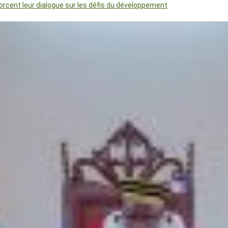
orcent leur dialogue sur les défis du développement