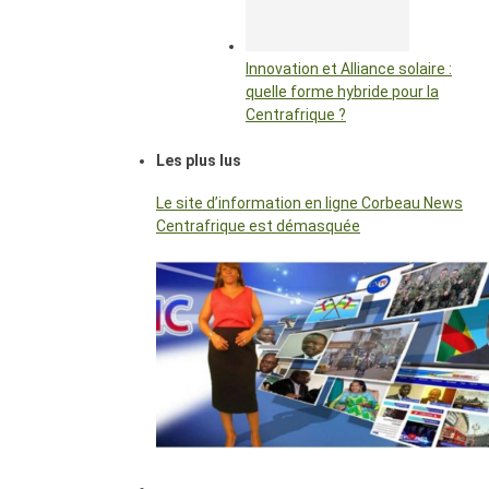
Innovation et Alliance solaire :
quelle forme hybride pour la
Centrafrique ?
Les plus lus
Le site d’information en ligne Corbeau News
Centrafrique est démasquée