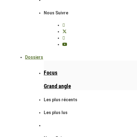
Nous Suivre
Dossiers
Focus
Grand angle
Les plus récents
Les plus lus