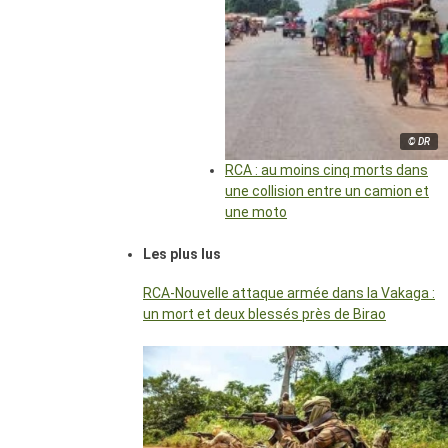
© DR
RCA : au moins cinq morts dans
une collision entre un camion et
une moto
Les plus lus
RCA-Nouvelle attaque armée dans la Vakaga :
un mort et deux blessés près de Birao