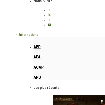
Nous Suivre
International
AFP
APA
ACAP
APO
Les plus récents