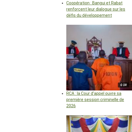
Coopération : Bangui et Rabat
renforcent leur dialogue sur les
défis du développement
© DR
RCA : la Cour d’appel ouvre sa
première session criminelle de
2026