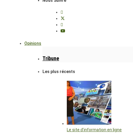
Nous Suivre
Opinions
Tribune
Les plus récents
Le site d’information en ligne