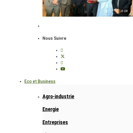
© DR
Nous Suivre
Eco et Business
Agro-industrie
Energie
Entreprises