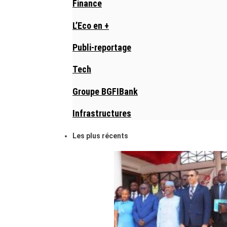
Finance
L’Eco en +
Publi-reportage
Tech
Groupe BGFIBank
Infrastructures
Les plus récents