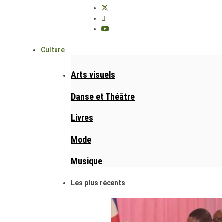
Culture
Arts visuels
Danse et Théâtre
Livres
Mode
Musique
Les plus récents