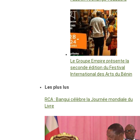
Le Groupe Empire présente la
seconde édition du Festival
International des Arts du Bénin
Les plus lus
RCA : Bangui célèbre la Journée mondiale du
Livre