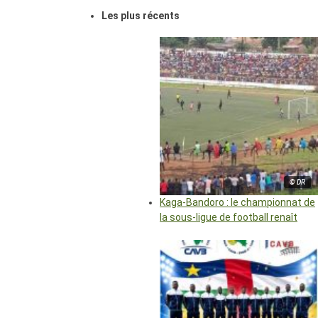
Les plus récents
© DR
Kaga-Bandoro : le championnat de
la sous-ligue de football renaît