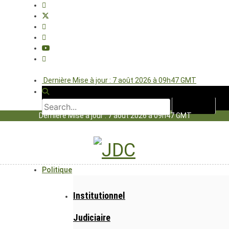
Dernière Mise à jour : 7 août 2026 à 09h47 GMT
Dernière Mise à jour : 7 août 2026 à 09h47 GMT
Politique
Institutionnel
Judiciaire