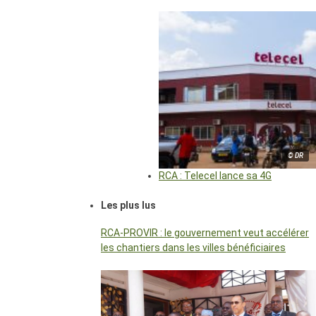
© DR
RCA : Telecel lance sa 4G
Les plus lus
RCA-PROVIR : le gouvernement veut accélérer
les chantiers dans les villes bénéficiaires