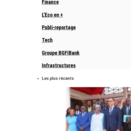
Finance
L’Eco en +
Publi-reportage
Tech
Groupe BGFIBank
Infrastructures
Les plus récents