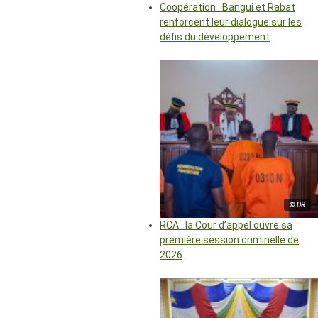
Coopération : Bangui et Rabat
renforcent leur dialogue sur les
défis du développement
© DR
RCA : la Cour d’appel ouvre sa
première session criminelle de
2026