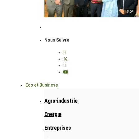
© DR
Nous Suivre
Eco et Business
Agro-industrie
Energie
Entreprises