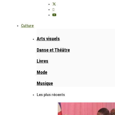
Culture
Arts visuels
Danse et Théâtre
Livres
Mode
Musique
Les plus récents