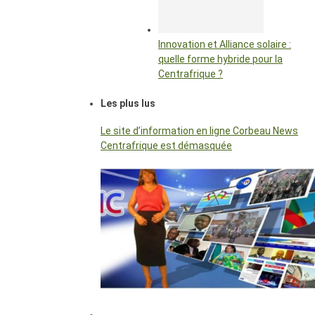
Innovation et Alliance solaire :
quelle forme hybride pour la
Centrafrique ?
Les plus lus
Le site d’information en ligne Corbeau News
Centrafrique est démasquée