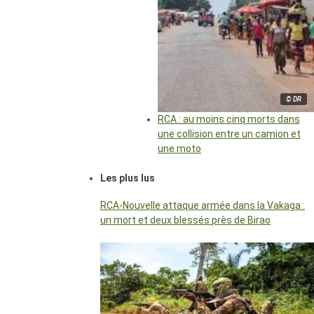
© DR
RCA : au moins cinq morts dans
une collision entre un camion et
une moto
Les plus lus
RCA-Nouvelle attaque armée dans la Vakaga :
un mort et deux blessés près de Birao