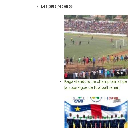
Les plus récents
© DR
Kaga-Bandoro : le championnat de
la sous-ligue de football renaît