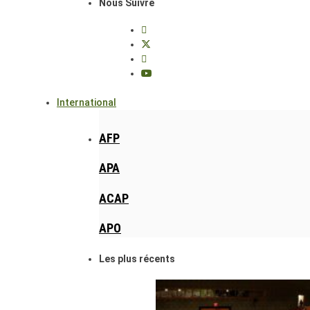
Nous Suivre
International
AFP
APA
ACAP
APO
Les plus récents