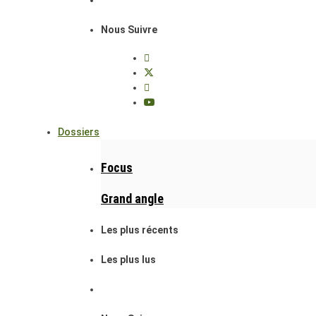
Nous Suivre
Dossiers
Focus
Grand angle
Les plus récents
Les plus lus