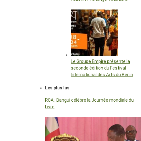
Le Groupe Empire présente la
seconde édition du Festival
International des Arts du Bénin
Les plus lus
RCA : Bangui célèbre la Journée mondiale du
Livre