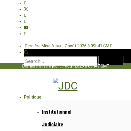
Dernière Mise à jour : 7 août 2026 à 09h47 GMT
Dernière Mise à jour : 7 août 2026 à 09h47 GMT
Politique
Institutionnel
Judiciaire