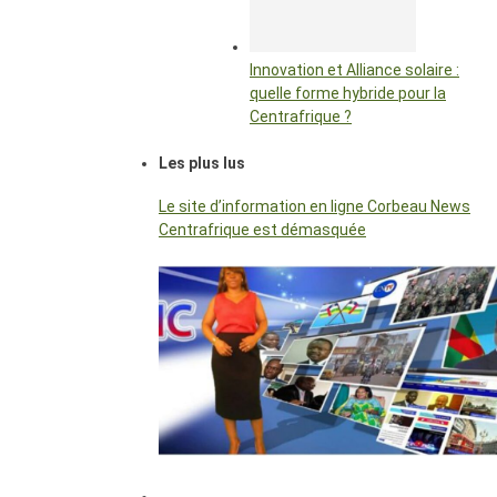
Innovation et Alliance solaire :
quelle forme hybride pour la
Centrafrique ?
Les plus lus
Le site d’information en ligne Corbeau News
Centrafrique est démasquée