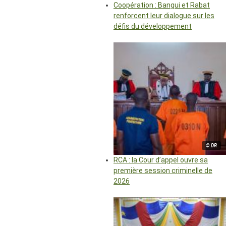
Coopération : Bangui et Rabat
renforcent leur dialogue sur les
défis du développement
© DR
RCA : la Cour d’appel ouvre sa
première session criminelle de
2026