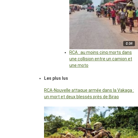
© DR
RCA : au moins cinq morts dans
une collision entre un camion et
une moto
Les plus lus
RCA-Nouvelle attaque armée dans la Vakaga :
un mort et deux blessés près de Birao