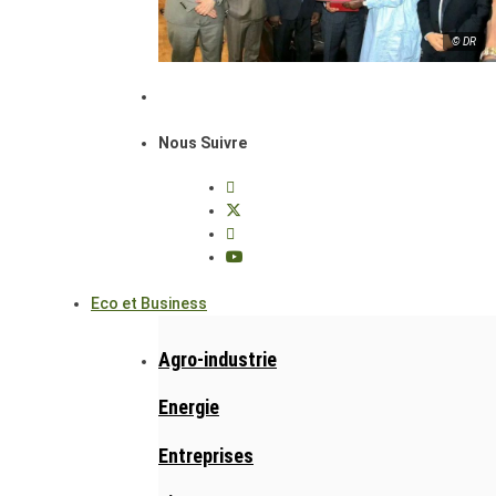
© DR
Nous Suivre
Eco et Business
Agro-industrie
Energie
Entreprises