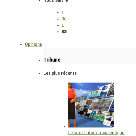
Nous Suivre
Opinions
Tribune
Les plus récents
Le site d’information en ligne