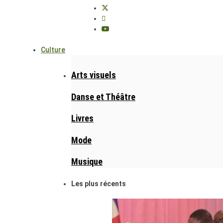
Culture
Arts visuels
Danse et Théâtre
Livres
Mode
Musique
Les plus récents