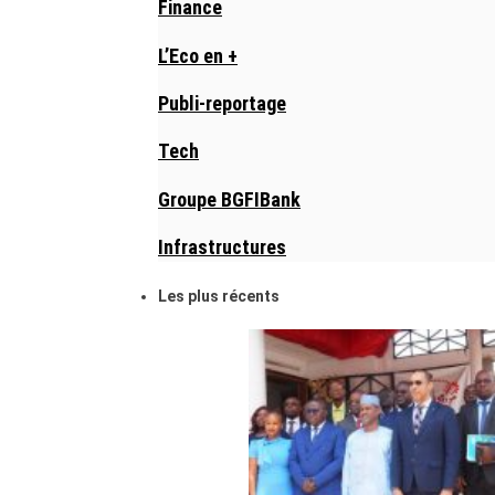
Finance
L’Eco en +
Publi-reportage
Tech
Groupe BGFIBank
Infrastructures
Les plus récents