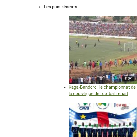
Les plus récents
© DR
Kaga-Bandoro : le championnat de
la sous-ligue de football renaît