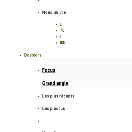
Nous Suivre
Dossiers
Focus
Grand angle
Les plus récents
Les plus lus