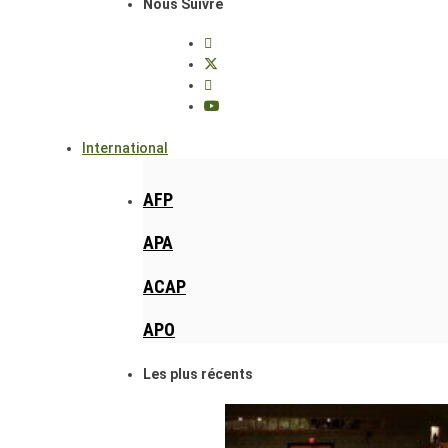
Nous Suivre
International
AFP
APA
ACAP
APO
Les plus récents