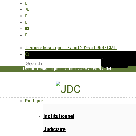
Dernière Mise à jour : 7 août 2026 à 09h47 GMT
Dernière Mise à jour : 7 août 2026 à 09h47 GMT
Politique
Institutionnel
Judiciaire