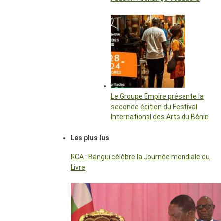
Le Groupe Empire présente la
seconde édition du Festival
International des Arts du Bénin
Les plus lus
RCA : Bangui célèbre la Journée mondiale du
Livre