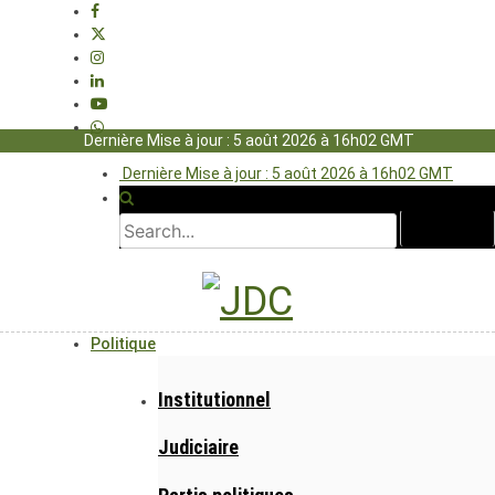
Dernière Mise à jour : 5 août 2026 à 16h02 GMT
Dernière Mise à jour : 5 août 2026 à 16h02 GMT
Politique
Institutionnel
Judiciaire