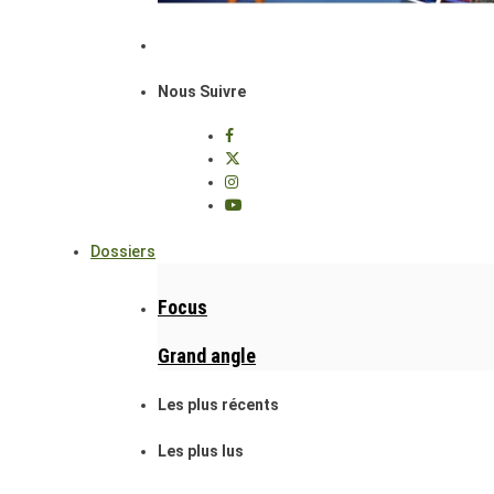
Nous Suivre
Dossiers
Focus
Grand angle
Les plus récents
Les plus lus