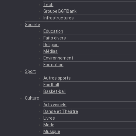
Tech
Groupe BGFIBank
Infrastructures
Société
Education
Faits divers
Religion
Médias
Environnement
Formation
Sport
Autres sports
Football
Basket-ball
Culture
Arts visuels
Danse et Théâtre
Livres
Mode
Musique