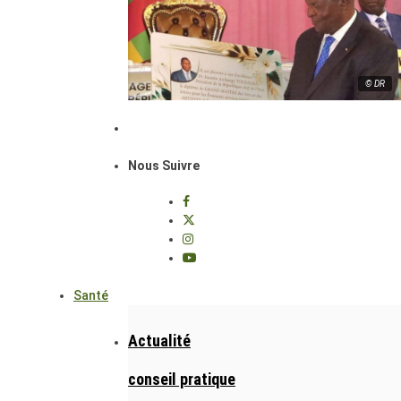
© DR
Nous Suivre
Santé
Actualité
conseil pratique