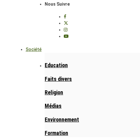
Nous Suivre
Société
Education
Faits divers
Religion
Médias
Environnement
Formation