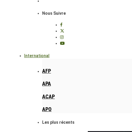
Nous Suivre
International
AFP
APA
ACAP
APO
Les plus récents