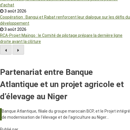
d’achat
3 août 2026
Coopération : Bangui et Rabat renforcent leur dialogue sur les défis du
développement
3 août 2026
RCA-Projet Maïngo : le Comité de pilotage prépare la dernière ligne
droite avant la clôture
Partenariat entre Banque
Atlantique et un projet agricole et
d’élevage au Niger
Banque Atlantique, filiale du groupe marocain BCP, et le Projet intégré
de modernisation de l'élevage et de l'agriculture au Niger…
Publié par