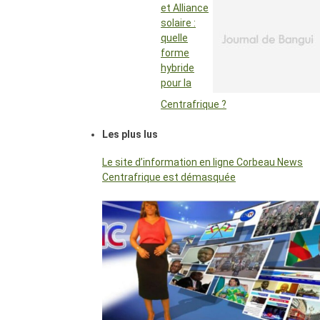
et Alliance
solaire :
quelle
forme
hybride
pour la
Centrafrique ?
Les plus lus
Le site d’information en ligne Corbeau News
Centrafrique est démasquée