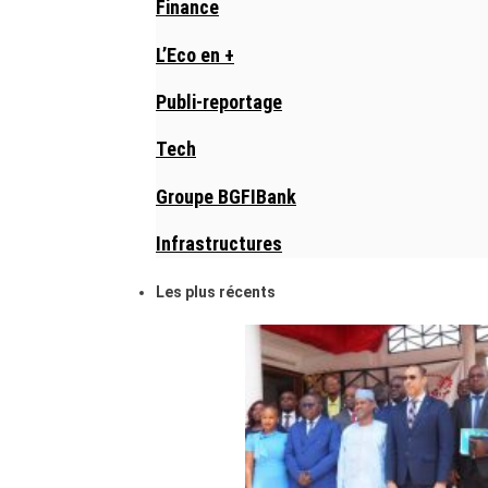
Finance
L’Eco en +
Publi-reportage
Tech
Groupe BGFIBank
Infrastructures
Les plus récents