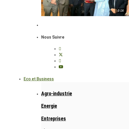
© DR
Nous Suivre
Eco et Business
Agro-industrie
Energie
Entreprises