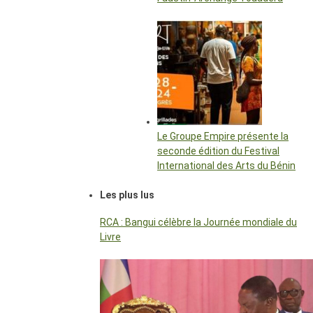
Le Groupe Empire présente la
seconde édition du Festival
International des Arts du Bénin
Les plus lus
RCA : Bangui célèbre la Journée mondiale du
Livre