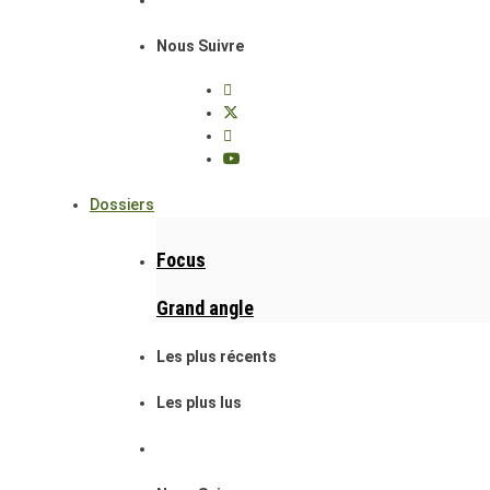
Nous Suivre
Dossiers
Focus
Grand angle
Les plus récents
Les plus lus