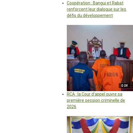
Coopération : Bangui et Rabat
renforcent leur dialogue sur les
défis du développement
© DR
RCA : la Cour d’appel ouvre sa
première session criminelle de
2026