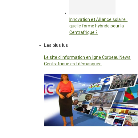
Innovation et Alliance solaire :
quelle forme hybride pour la
Centrafrique ?
Les plus lus
Le site d’information en ligne Corbeau News
Centrafrique est démasquée