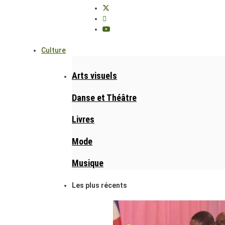
Culture
Arts visuels
Danse et Théâtre
Livres
Mode
Musique
Les plus récents