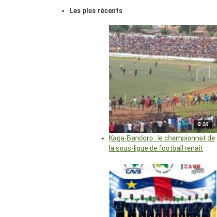
Les plus récents
© DR
Kaga-Bandoro : le championnat de
la sous-ligue de football renaît