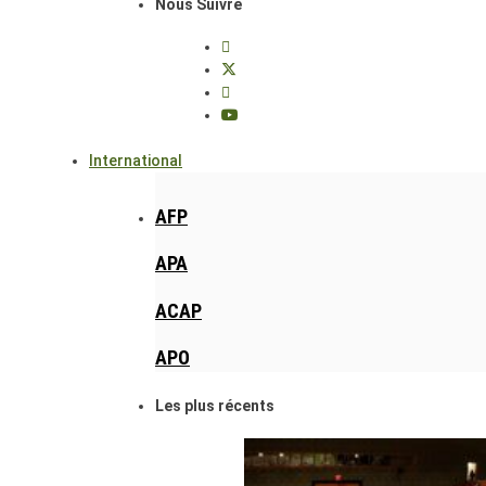
Nous Suivre
International
AFP
APA
ACAP
APO
Les plus récents