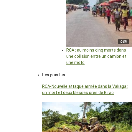
© DR
RCA : au moins cinq morts dans
une collision entre un camion et
une moto
Les plus lus
RCA-Nouvelle attaque armée dans la Vakaga :
un mort et deux blessés près de Birao