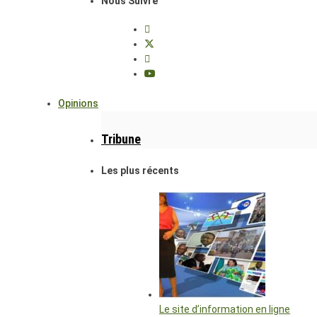
Nous Suivre
Opinions
Tribune
Les plus récents
Le site d’information en ligne