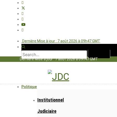
Dernière Mise à jour : 7 août 2026 à 09h47 GMT
Dernière Mise à jour : 7 août 2026 à 09h47 GMT
Politique
Institutionnel
Judiciaire