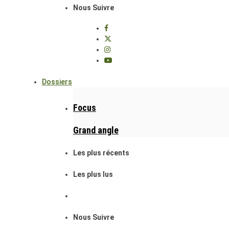
Nous Suivre
Dossiers
Focus
Grand angle
Les plus récents
Les plus lus
Nous Suivre