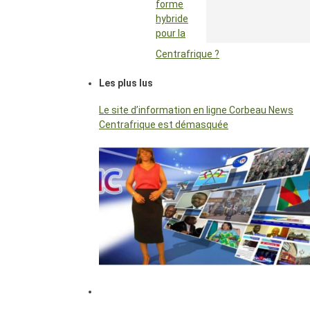
forme
hybride
pour la
Centrafrique ?
Les plus lus
Le site d’information en ligne Corbeau News
Centrafrique est démasquée