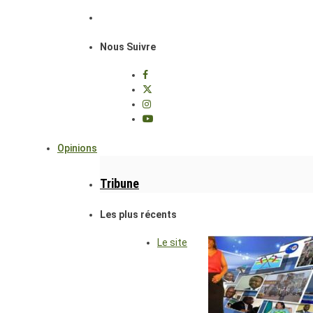
Nous Suivre
Opinions
Tribune
Les plus récents
Le site