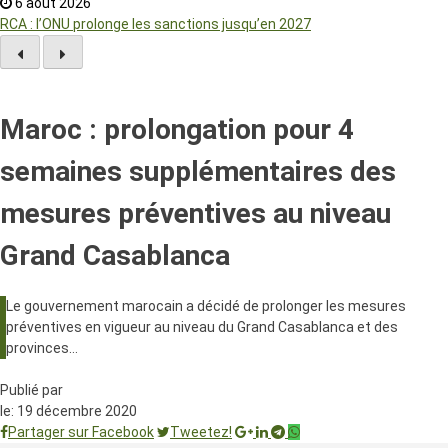
6 août 2026
RCA : l’ONU prolonge les sanctions jusqu’en 2027
Maroc : prolongation pour 4
semaines supplémentaires des
mesures préventives au niveau
Grand Casablanca
Le gouvernement marocain a décidé de prolonger les mesures
préventives en vigueur au niveau du Grand Casablanca et des
provinces…
Publié par
le:
19 décembre 2020
Partager sur Facebook
Tweetez!