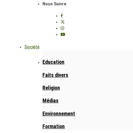
Nous Suivre
Société
Education
Faits divers
Religion
Médias
Environnement
Formation