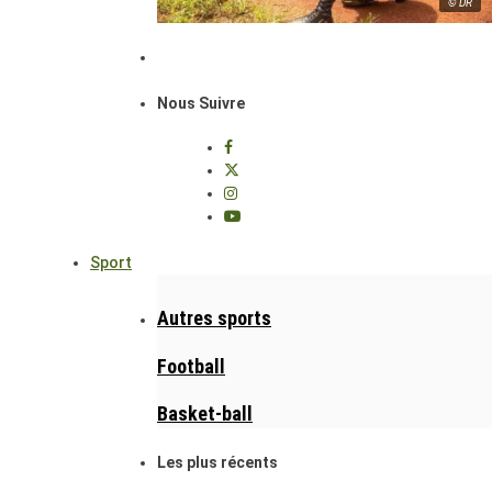
© DR
Nous Suivre
Sport
Autres sports
Football
Basket-ball
Les plus récents