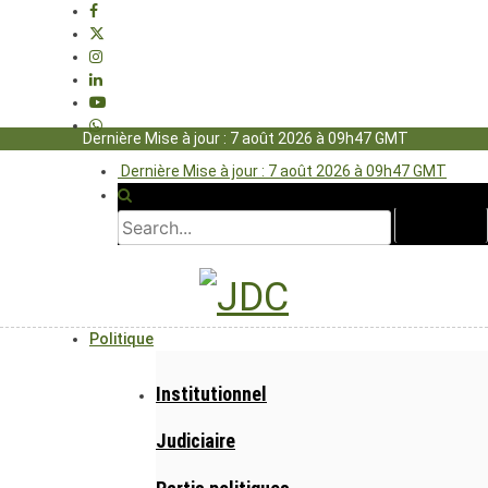
Dernière Mise à jour : 7 août 2026 à 09h47 GMT
Dernière Mise à jour : 7 août 2026 à 09h47 GMT
Politique
Institutionnel
Judiciaire