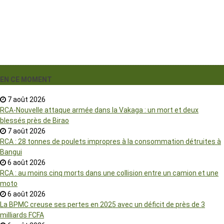
EN CE MOMENT
7 août 2026
RCA-Nouvelle attaque armée dans la Vakaga : un mort et deux
blessés près de Birao
7 août 2026
RCA : 28 tonnes de poulets impropres à la consommation détruites à
Bangui
6 août 2026
RCA : au moins cinq morts dans une collision entre un camion et une
moto
6 août 2026
La BPMC creuse ses pertes en 2025 avec un déficit de près de 3
milliards FCFA