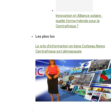
Innovation et Alliance solaire :
quelle forme hybride pour la
Centrafrique ?
Les plus lus
Le site d’information en ligne Corbeau News
Centrafrique est démasquée