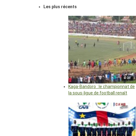
Les plus récents
© DR
Kaga-Bandoro : le championnat de
la sous-ligue de football renaît