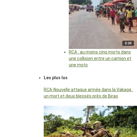
© DR
RCA : au moins cinq morts dans
une collision entre un camion et
une moto
Les plus lus
RCA-Nouvelle attaque armée dans la Vakaga :
un mort et deux blessés près de Birao