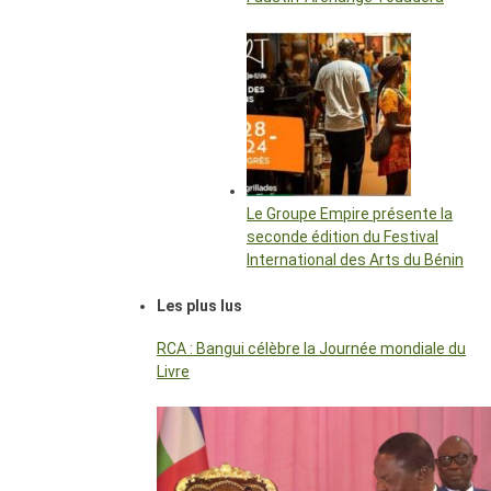
Le Groupe Empire présente la
seconde édition du Festival
International des Arts du Bénin
Les plus lus
RCA : Bangui célèbre la Journée mondiale du
Livre