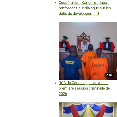
Coopération : Bangui et Rabat
renforcent leur dialogue sur les
défis du développement
© DR
RCA : la Cour d’appel ouvre sa
première session criminelle de
2026