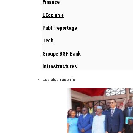
Finance
L’Eco en +
Publi-reportage
Tech
Groupe BGFIBank
Infrastructures
Les plus récents