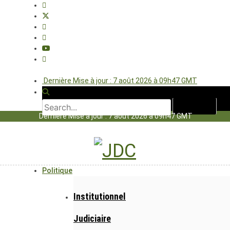
Dernière Mise à jour : 7 août 2026 à 09h47 GMT
Dernière Mise à jour : 7 août 2026 à 09h47 GMT
Politique
Institutionnel
Judiciaire