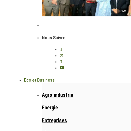
© DR
Nous Suivre
Eco et Business
Agro-industrie
Energie
Entreprises