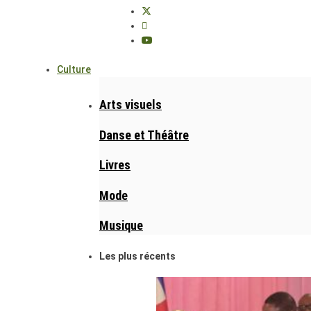
Culture
Arts visuels
Danse et Théâtre
Livres
Mode
Musique
Les plus récents