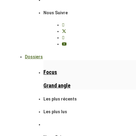
Nous Suivre
Dossiers
Focus
Grand angle
Les plus récents
Les plus lus