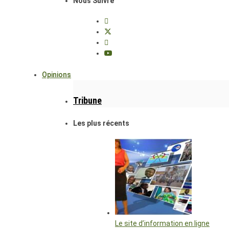
Nous Suivre
Opinions
Tribune
Les plus récents
Le site d’information en ligne