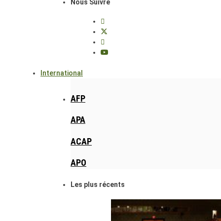
Nous Suivre
International
AFP
APA
ACAP
APO
Les plus récents