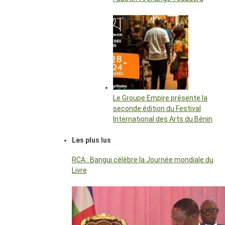
Le Groupe Empire présente la
seconde édition du Festival
International des Arts du Bénin
Les plus lus
RCA : Bangui célèbre la Journée mondiale du
Livre