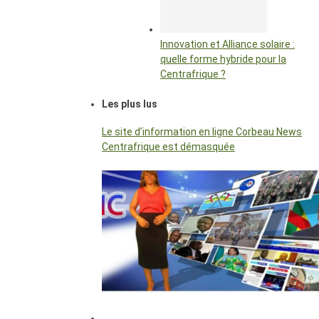
Innovation et Alliance solaire :
quelle forme hybride pour la
Centrafrique ?
Les plus lus
Le site d’information en ligne Corbeau News
Centrafrique est démasquée