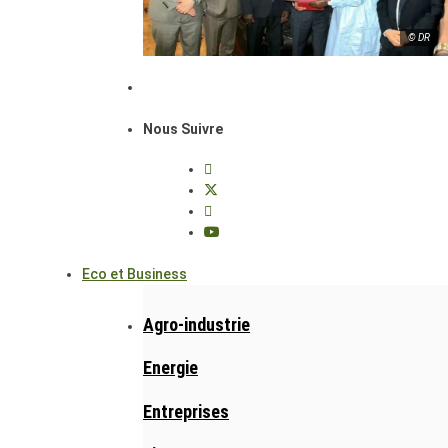
© DR
Nous Suivre
Eco et Business
Agro-industrie
Energie
Entreprises