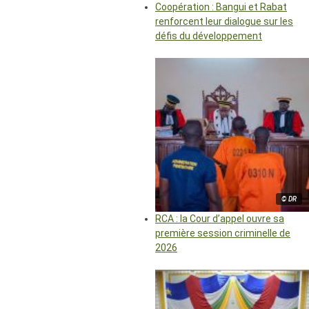
Coopération : Bangui et Rabat
renforcent leur dialogue sur les
défis du développement
© DR
RCA : la Cour d’appel ouvre sa
première session criminelle de
2026