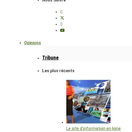
Nous Suivre
Opinions
Tribune
Les plus récents
Le site d’information en ligne