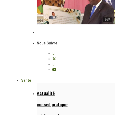
© DR
Nous Suivre
Santé
Actualité
conseil pratique