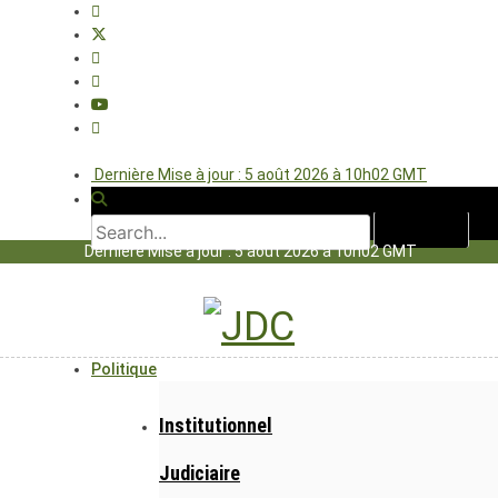
Dernière Mise à jour : 5 août 2026 à 10h02 GMT
Dernière Mise à jour : 5 août 2026 à 10h02 GMT
Politique
Institutionnel
Judiciaire