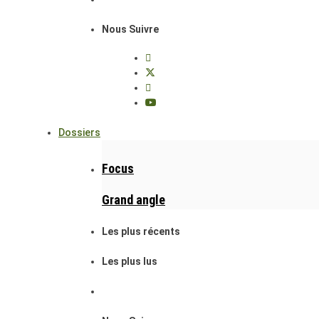
Nous Suivre
Dossiers
Focus
Grand angle
Les plus récents
Les plus lus