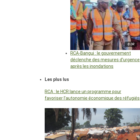
© DR
RCA-Bangui : le gouvernement
déclenche des mesures d’urgence
après les inondations
Les plus lus
RCA : le HCR lance un programme pour
favoriser l’autonomie économique des réfugiés