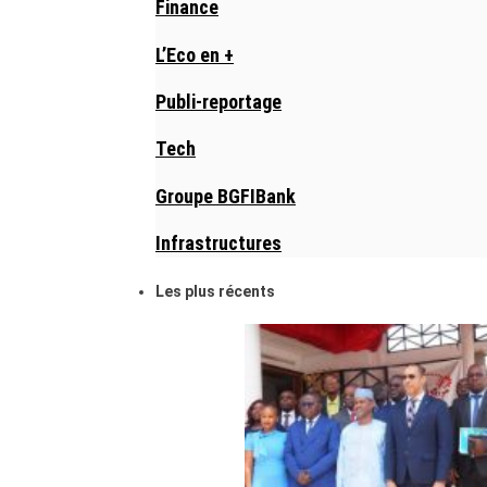
Finance
L’Eco en +
Publi-reportage
Tech
Groupe BGFIBank
Infrastructures
Les plus récents