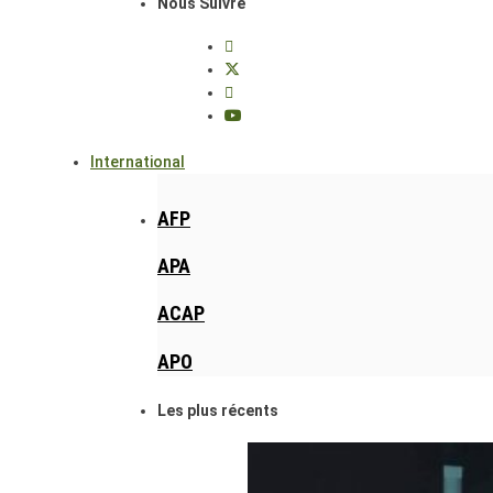
Nous Suivre
International
AFP
APA
ACAP
APO
Les plus récents