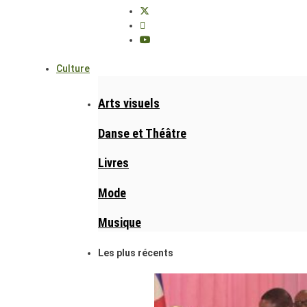
Culture
Arts visuels
Danse et Théâtre
Livres
Mode
Musique
Les plus récents