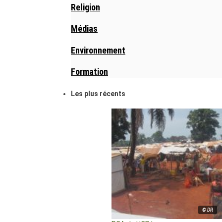
Religion
Médias
Environnement
Formation
Les plus récents
© DR