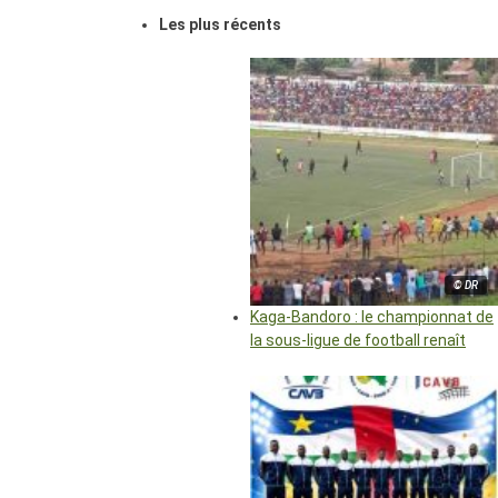
Les plus récents
© DR
Kaga-Bandoro : le championnat de
la sous-ligue de football renaît