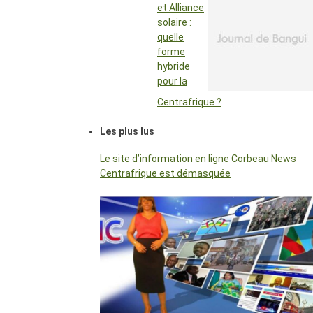
et Alliance
solaire :
quelle
forme
hybride
pour la
Centrafrique ?
Les plus lus
Le site d’information en ligne Corbeau News
Centrafrique est démasquée