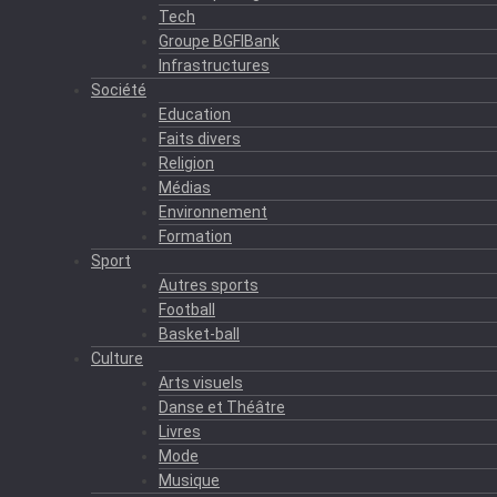
Tech
Groupe BGFIBank
Infrastructures
Société
Education
Faits divers
Religion
Médias
Environnement
Formation
Sport
Autres sports
Football
Basket-ball
Culture
Arts visuels
Danse et Théâtre
Livres
Mode
Musique