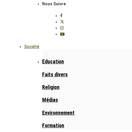
Nous Suivre
Société
Education
Faits divers
Religion
Médias
Environnement
Formation