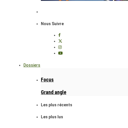
Nous Suivre
Dossiers
Focus
Grand angle
Les plus récents
Les plus lus