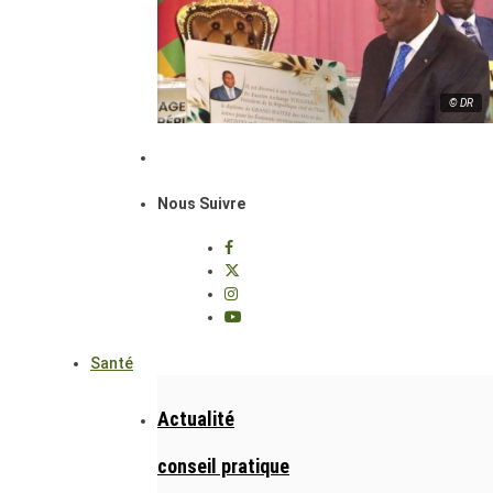
© DR
Nous Suivre
Santé
Actualité
conseil pratique