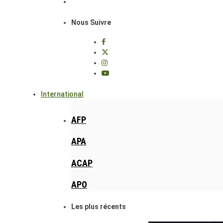
Nous Suivre
International
AFP
APA
ACAP
APO
Les plus récents