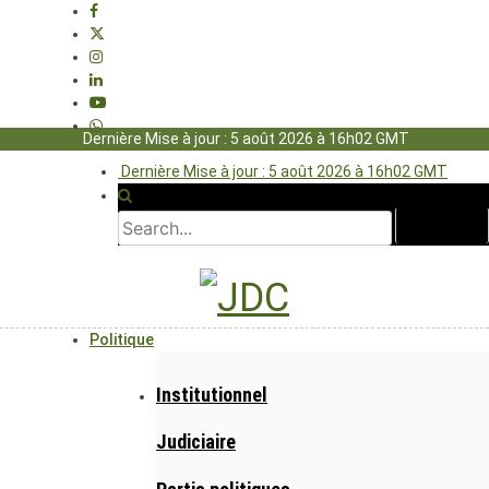
Dernière Mise à jour : 5 août 2026 à 16h02 GMT
Dernière Mise à jour : 5 août 2026 à 16h02 GMT
Politique
Institutionnel
Judiciaire