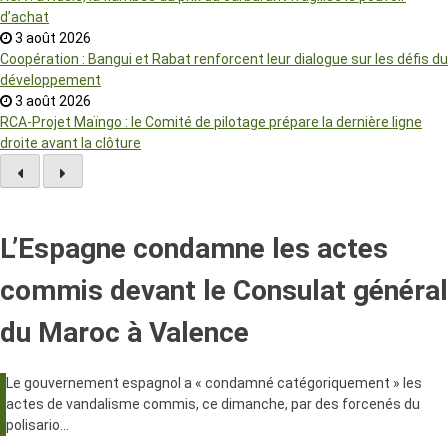
d’achat
3 août 2026
Coopération : Bangui et Rabat renforcent leur dialogue sur les défis du
développement
3 août 2026
RCA-Projet Maïngo : le Comité de pilotage prépare la dernière ligne
droite avant la clôture
L’Espagne condamne les actes
commis devant le Consulat général
du Maroc à Valence
Le gouvernement espagnol a « condamné catégoriquement » les
actes de vandalisme commis, ce dimanche, par des forcenés du
polisario…