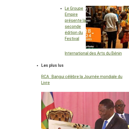
Le Groupe
Empire
présente la
seconde
édition du
Festival
International des Arts du Bénin
Les plus lus
RCA : Bangui célèbre la Journée mondiale du
Livre