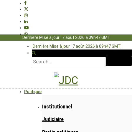
Dernière Mise à jour : 7 août 2026 à 09h47 GMT
Dernière Mise à jour : 7 août 2026 à 09h47 GMT
Politique
Institutionnel
Judiciaire