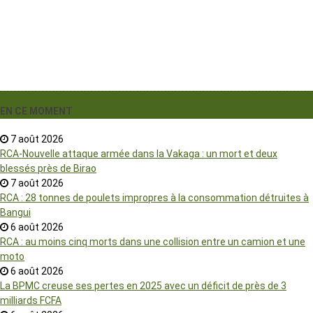
EN CE MOMENT
7 août 2026
RCA-Nouvelle attaque armée dans la Vakaga : un mort et deux
blessés près de Birao
7 août 2026
RCA : 28 tonnes de poulets impropres à la consommation détruites à
Bangui
6 août 2026
RCA : au moins cinq morts dans une collision entre un camion et une
moto
6 août 2026
La BPMC creuse ses pertes en 2025 avec un déficit de près de 3
milliards FCFA