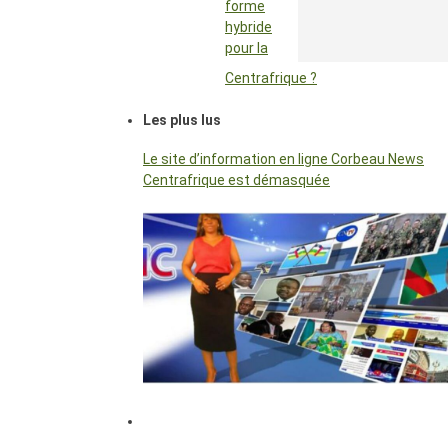
forme
hybride
pour la
Centrafrique ?
Les plus lus
Le site d’information en ligne Corbeau News
Centrafrique est démasquée