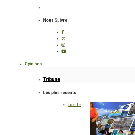
Nous Suivre
Opinions
Tribune
Les plus récents
Le site