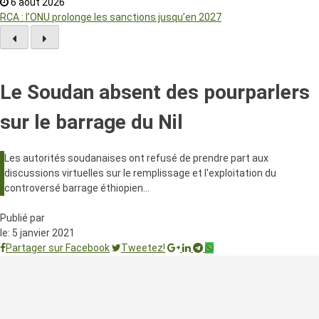
6 août 2026
RCA : l’ONU prolonge les sanctions jusqu’en 2027
Le Soudan absent des pourparlers
sur le barrage du Nil
Les autorités soudanaises ont refusé de prendre part aux
discussions virtuelles sur le remplissage et l'exploitation du
controversé barrage éthiopien…
Publié par
le:
5 janvier 2021
Partager sur Facebook
Tweetez!