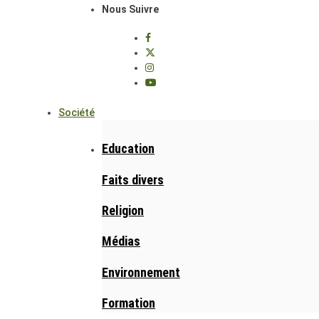
Nous Suivre
Société
Education
Faits divers
Religion
Médias
Environnement
Formation