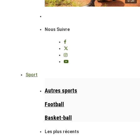
© DR
Nous Suivre
Sport
Autres sports
Football
Basket-ball
Les plus récents