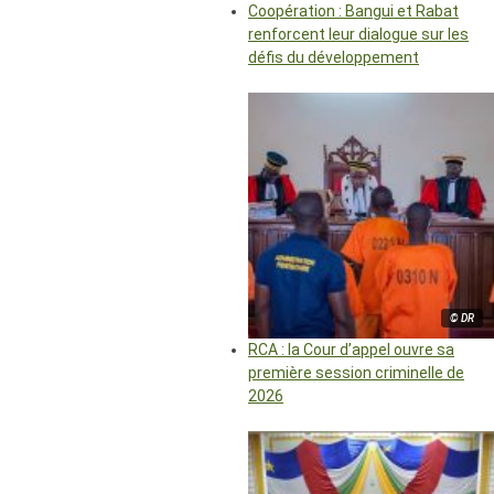
Coopération : Bangui et Rabat
renforcent leur dialogue sur les
défis du développement
© DR
RCA : la Cour d’appel ouvre sa
première session criminelle de
2026