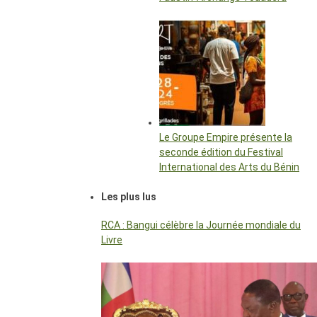
Le Groupe Empire présente la
seconde édition du Festival
International des Arts du Bénin
Les plus lus
RCA : Bangui célèbre la Journée mondiale du
Livre