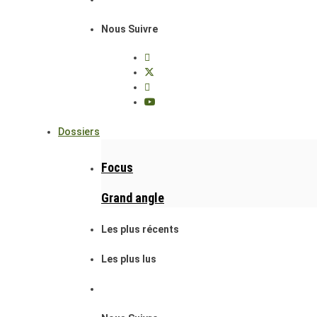
Nous Suivre
Dossiers
Focus
Grand angle
Les plus récents
Les plus lus