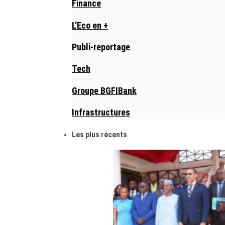
Finance
L’Eco en +
Publi-reportage
Tech
Groupe BGFIBank
Infrastructures
Les plus récents