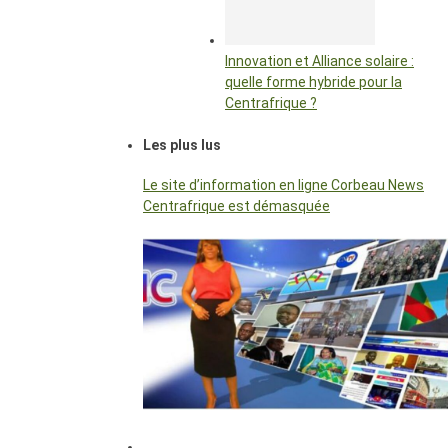
Innovation et Alliance solaire :
quelle forme hybride pour la
Centrafrique ?
Les plus lus
Le site d’information en ligne Corbeau News
Centrafrique est démasquée