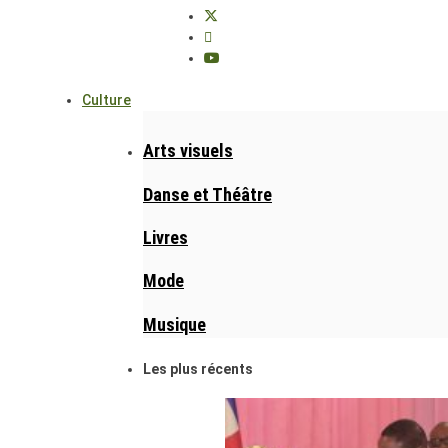
Culture
Arts visuels
Danse et Théâtre
Livres
Mode
Musique
Les plus récents