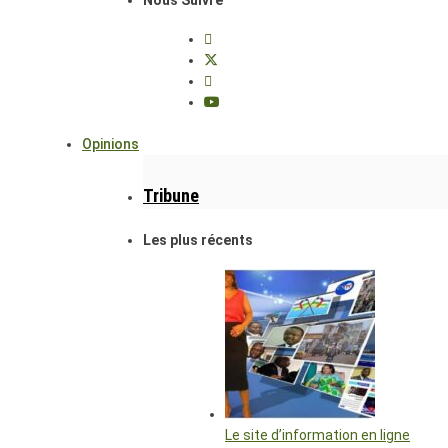
Opinions
Tribune
Les plus récents
Le site d’information en ligne