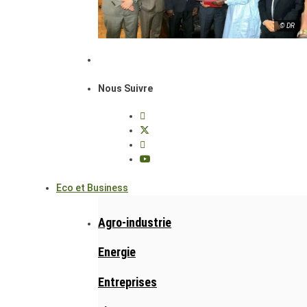
© DR
Nous Suivre
Eco et Business
Agro-industrie
Energie
Entreprises