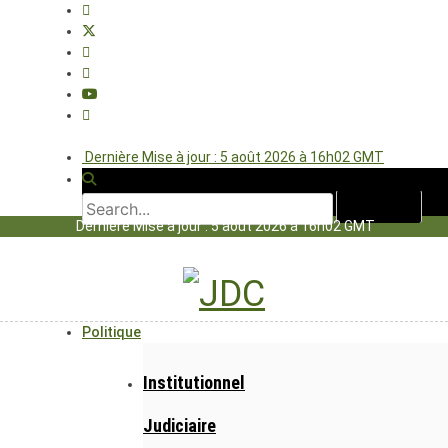
Dernière Mise à jour : 5 août 2026 à 16h02 GMT
Dernière Mise à jour : 5 août 2026 à 16h02 GMT
Politique
Institutionnel
Judiciaire