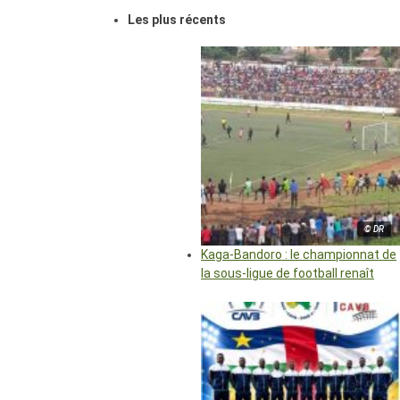
Les plus récents
© DR
Kaga-Bandoro : le championnat de
la sous-ligue de football renaît