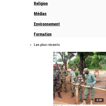
Religion
Médias
Environnement
Formation
Les plus récents
© DR