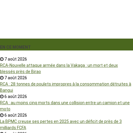
EN CE MOMENT
7 août 2026
RCA-Nouvelle attaque armée dans la Vakaga : un mort et deux
blessés près de Birao
7 août 2026
RCA : 28 tonnes de poulets impropres à la consommation détruites à
Bangui
6 août 2026
RCA : au moins cinq morts dans une collision entre un camion et une
moto
6 août 2026
La BPMC creuse ses pertes en 2025 avec un déficit de près de 3
milliards FCFA