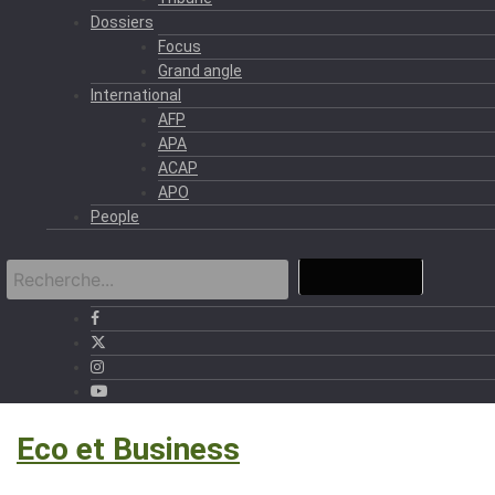
Dossiers
Focus
Grand angle
International
AFP
APA
ACAP
APO
People
›
Eco et Business