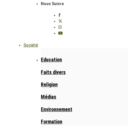
Nous Suivre
Société
Education
Faits divers
Religion
Médias
Environnement
Formation