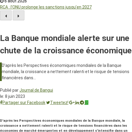
6 août 2026
RCA : l’ONU prolonge les sanctions jusqu’en 2027
La Banque mondiale alerte sur une
chute de la croissance économique
D’après les Perspectives économiques mondiales de la Banque
mondiale, la croissance a nettement ralenti et le risque de tensions
financières dans…
Publié par
Journal de Bangui
le:
8 juin 2023
Partager sur Facebook
Tweetez!
D’après les Perspectives économiques mondiales de la Banque mondiale, la
croissance a nettement ralenti et le risque de tensions financières dans les
économies de marché émergentes et en développement s’intensifie dans un