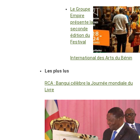
Le Groupe
Empire
présente la
seconde
édition du
Festival
International des Arts du Bénin
Les plus lus
RCA : Bangui célèbre la Journée mondiale du
Livre