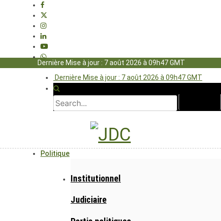
Dernière Mise à jour : 7 août 2026 à 09h47 GMT
Dernière Mise à jour : 7 août 2026 à 09h47 GMT
Politique
Institutionnel
Judiciaire