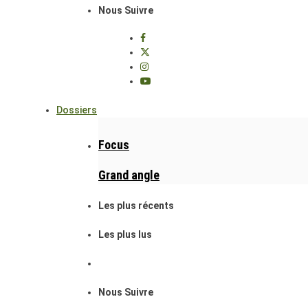
Nous Suivre
Dossiers
Focus
Grand angle
Les plus récents
Les plus lus
Nous Suivre