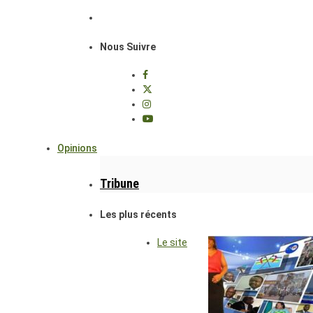
Nous Suivre
Opinions
Tribune
Les plus récents
Le site