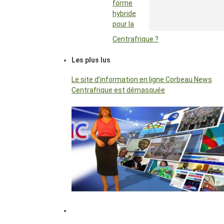
forme
hybride
pour la
Centrafrique ?
Les plus lus
Le site d’information en ligne Corbeau News
Centrafrique est démasquée