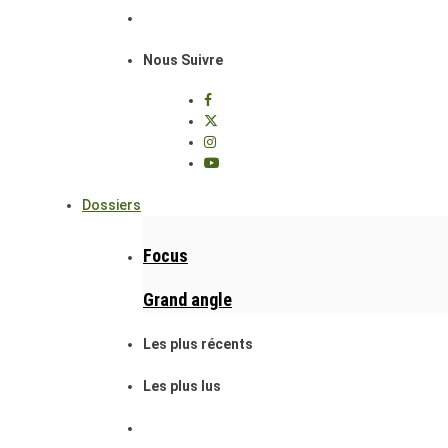
Nous Suivre
Dossiers
Focus
Grand angle
Les plus récents
Les plus lus