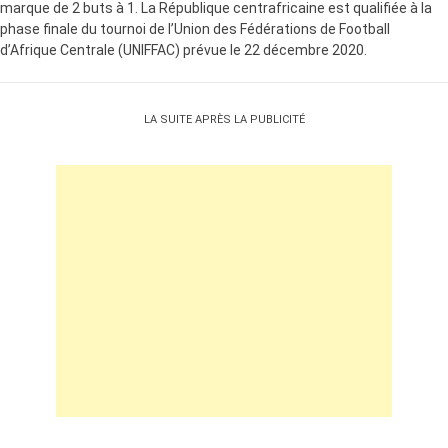
marque de 2 buts à 1. La République centrafricaine est qualifiée à la
phase finale du tournoi de l’Union des Fédérations de Football
d’Afrique Centrale (UNIFFAC) prévue le 22 décembre 2020.
LA SUITE APRÈS LA PUBLICITÉ