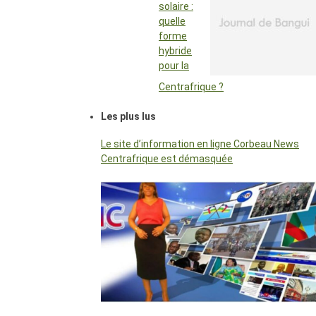
solaire :
quelle
forme
hybride
pour la
Centrafrique ?
Les plus lus
Le site d’information en ligne Corbeau News
Centrafrique est démasquée