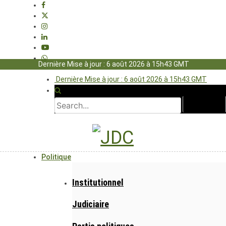
Dernière Mise à jour : 6 août 2026 à 15h43 GMT
Dernière Mise à jour : 6 août 2026 à 15h43 GMT
Politique
Institutionnel
Judiciaire