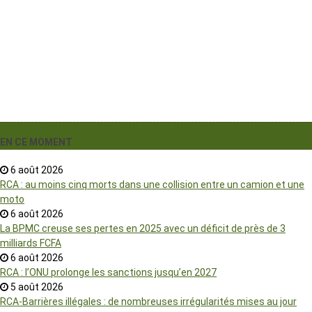
›
EN CE MOMENT
6 août 2026
RCA : au moins cinq morts dans une collision entre un camion et une
moto
6 août 2026
La BPMC creuse ses pertes en 2025 avec un déficit de près de 3
milliards FCFA
6 août 2026
RCA : l’ONU prolonge les sanctions jusqu’en 2027
5 août 2026
RCA-Barrières illégales : de nombreuses irrégularités mises au jour