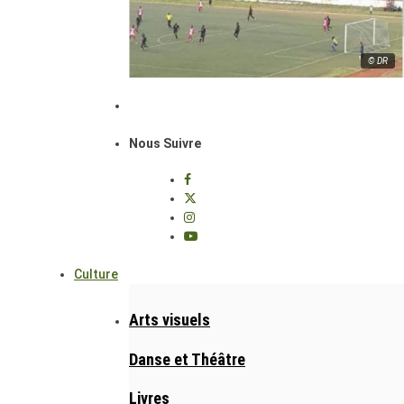
© DR
Nous Suivre
Culture
Arts visuels
Danse et Théâtre
Livres