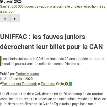
5 août 2026
Santé : 660 000 doses de vaccin oral contre le choléra réceptionnées
à Bangui
UNIFFAC : les fauves juniors
décrochent leur billet pour la CAN
Les éliminatoires de la CAN des moins de 20 ans couplée du tournoi
zonal se poursuivent. La sélection centrafricaine a…
Publié par
Florine Mouano
le:
21 décembre 2020
Partager sur Facebook
Tweetez!
Les éliminatoires de la CAN des moins de 20 ans couplée du tournoi
zonal se poursuivent. La sélection centrafricaine a validé son billet ce
jeudi dernier, en éliminant la Guinée Equatoriale pays hôte sur la