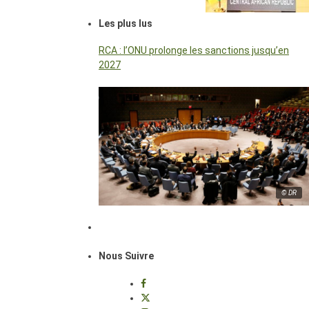
Les plus lus
RCA : l’ONU prolonge les sanctions jusqu’en
2027
© DR
Nous Suivre