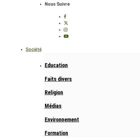
Nous Suivre
Société
Education
Faits divers
Religion
Médias
Environnement
Formation