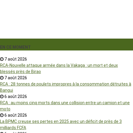
EN CE MOMENT
7 août 2026
RCA-Nouvelle attaque armée dans la Vakaga : un mort et deux
blessés près de Birao
7 août 2026
RCA : 28 tonnes de poulets impropres à la consommation détruites à
Bangui
6 août 2026
RCA : au moins cinq morts dans une collision entre un camion et une
moto
6 août 2026
La BPMC creuse ses pertes en 2025 avec un déficit de près de 3
milliards FCFA