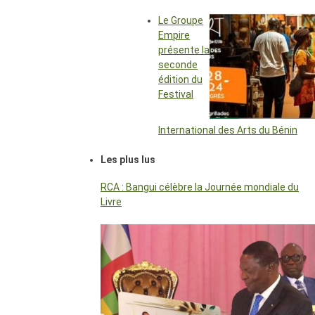
Le Groupe
Empire
présente la
seconde
édition du
Festival
International des Arts du Bénin
Les plus lus
RCA : Bangui célèbre la Journée mondiale du
Livre