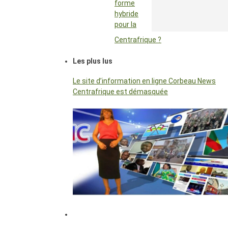
forme
hybride
pour la
Centrafrique ?
Les plus lus
Le site d’information en ligne Corbeau News
Centrafrique est démasquée