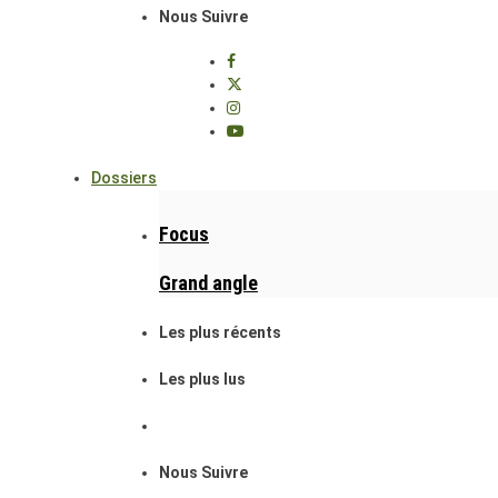
Nous Suivre
Dossiers
Focus
Grand angle
Les plus récents
Les plus lus
Nous Suivre