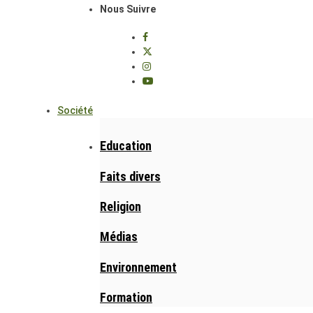
Nous Suivre
Société
Education
Faits divers
Religion
Médias
Environnement
Formation