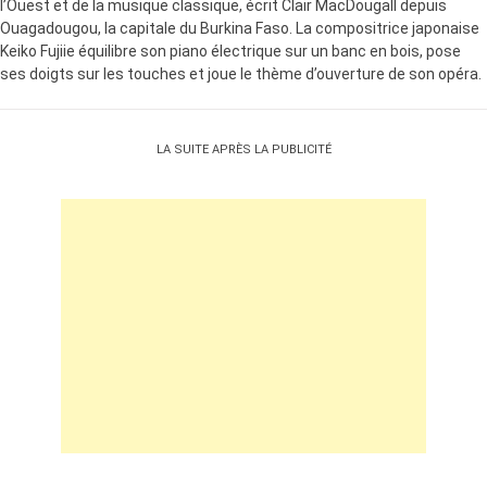
l’Ouest et de la musique classique, écrit Clair MacDougall depuis
Ouagadougou, la capitale du Burkina Faso. La compositrice japonaise
Keiko Fujiie équilibre son piano électrique sur un banc en bois, pose
ses doigts sur les touches et joue le thème d’ouverture de son opéra.
LA SUITE APRÈS LA PUBLICITÉ