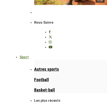
© DR
Nous Suivre
Sport
Autres sports
Football
Basket-ball
Les plus récents