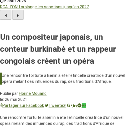
6 août 2026
RCA : l’ONU prolonge les sanctions jusqu’en 2027
Un compositeur japonais, un
conteur burkinabé et un rappeur
congolais créent un opéra
Une rencontre fortuite à Berlin a été l'étincelle créatrice d'un nouvel
opéra mêlant des influences du rap, des traditions d'Afrique…
Publié par
Florine Mouano
le:
26 mai 2021
Partager sur Facebook
Tweetez!
Une rencontre fortuite à Berlin a été l’étincelle créatrice d’un nouvel
opéra mêlant des influences du rap, des traditions d’Afrique de