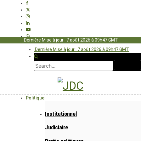
Dernière Mise à jour : 7 août 2026 à 09h47 GMT
Dernière Mise à jour : 7 août 2026 à 09h47 GMT
Politique
Institutionnel
Judiciaire