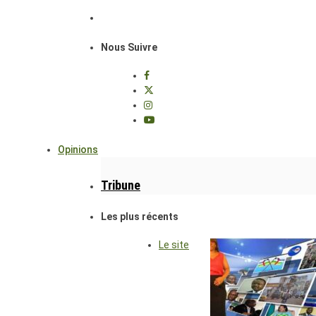
Nous Suivre
Opinions
Tribune
Les plus récents
Le site