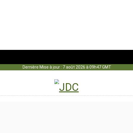
Dernière Mise à jour : 7 août 2026 à 09h47 GMT