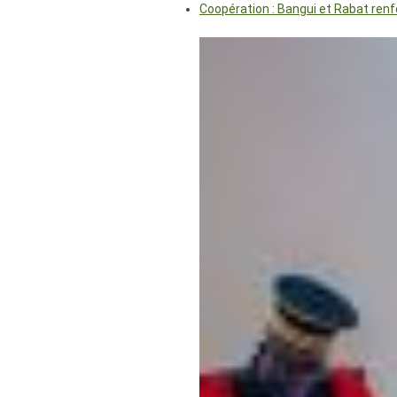
Coopération : Bangui et Rabat renf