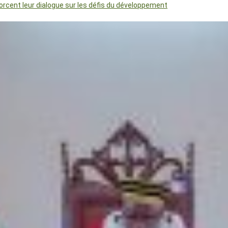
orcent leur dialogue sur les défis du développement