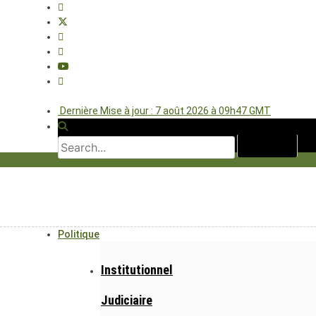
Dernière Mise à jour : 7 août 2026 à 09h47 GMT
Politique
Institutionnel
Judiciaire