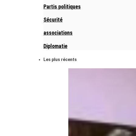
Partis politiques
Sécurité
associations
Diplomatie
Les plus récents