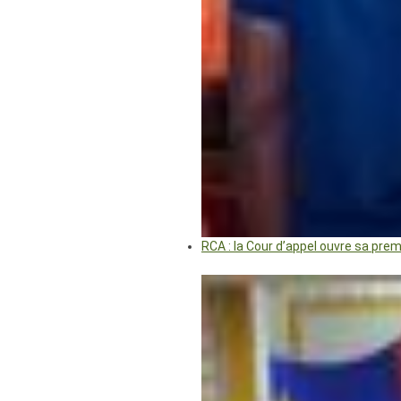
RCA : la Cour d’appel ouvre sa pre