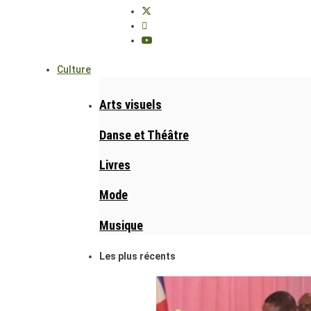
Culture
Arts visuels
Danse et Théâtre
Livres
Mode
Musique
Les plus récents