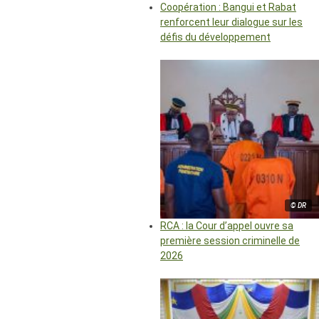
Coopération : Bangui et Rabat
renforcent leur dialogue sur les
défis du développement
© DR
RCA : la Cour d’appel ouvre sa
première session criminelle de
2026