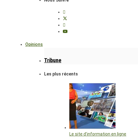
Opinions
Tribune
Les plus récents
Le site d’information en ligne