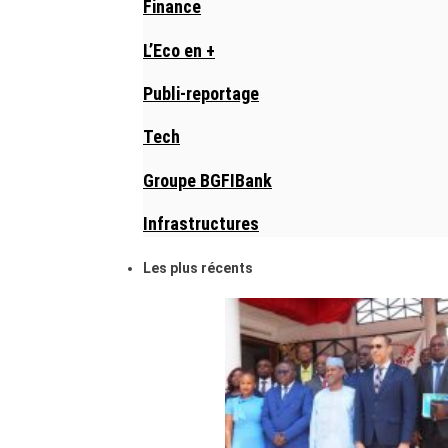
Finance
L’Eco en +
Publi-reportage
Tech
Groupe BGFIBank
Infrastructures
Les plus récents