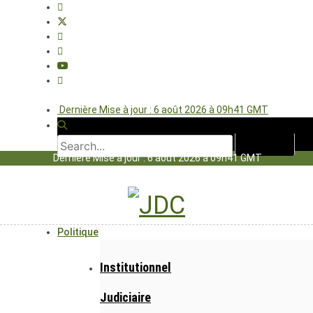
Dernière Mise à jour : 6 août 2026 à 09h41 GMT
Dernière Mise à jour : 6 août 2026 à 09h41 GMT
Politique
Institutionnel
Judiciaire