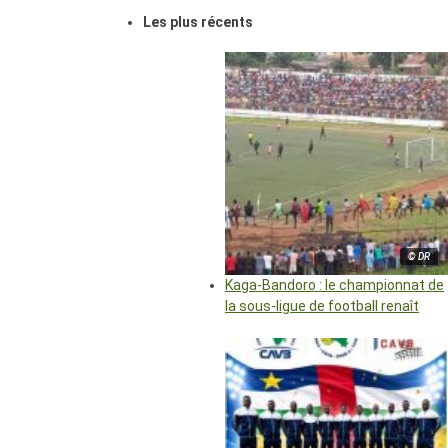
Les plus récents
© DR
Kaga-Bandoro : le championnat de
la sous-ligue de football renaît