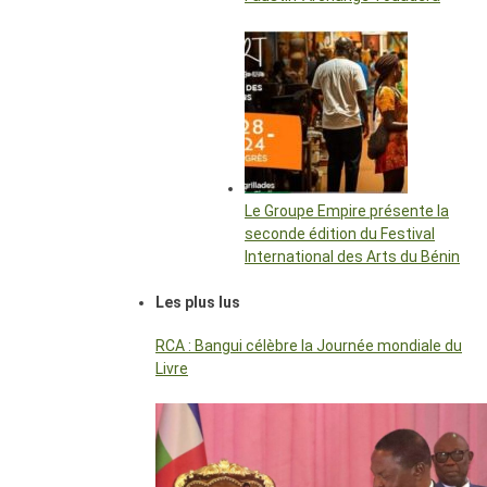
Le Groupe Empire présente la
seconde édition du Festival
International des Arts du Bénin
Les plus lus
RCA : Bangui célèbre la Journée mondiale du
Livre