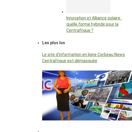
Innovation et Alliance solaire :
quelle forme hybride pour la
Centrafrique ?
Les plus lus
Le site d’information en ligne Corbeau News
Centrafrique est démasquée