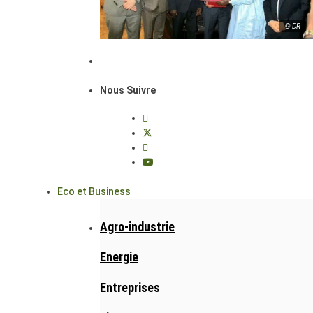
© DR
Nous Suivre
Eco et Business
Agro-industrie
Energie
Entreprises