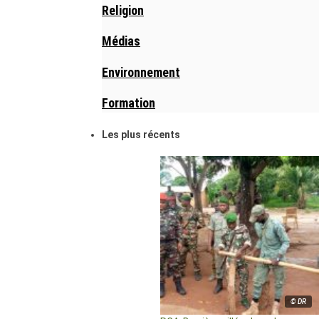
Religion
Médias
Environnement
Formation
Les plus récents
© DR