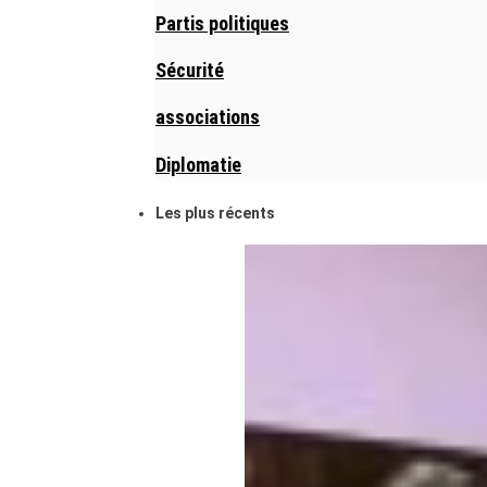
Partis politiques
Sécurité
associations
Diplomatie
Les plus récents