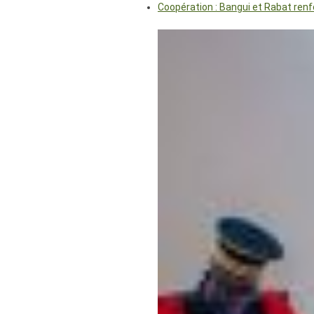
Coopération : Bangui et Rabat renf