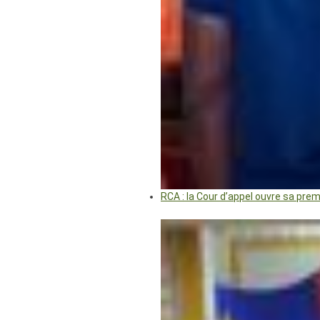
RCA : la Cour d’appel ouvre sa pre