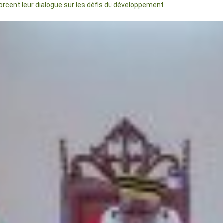
orcent leur dialogue sur les défis du développement