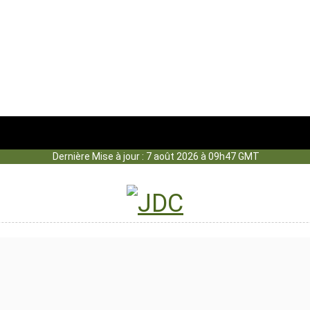
Dernière Mise à jour : 7 août 2026 à 09h47 GMT