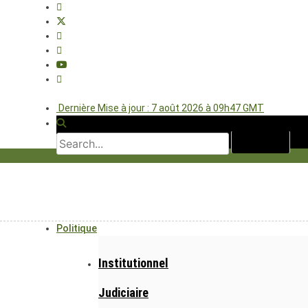
Dernière Mise à jour : 7 août 2026 à 09h47 GMT
Politique
Institutionnel
Judiciaire