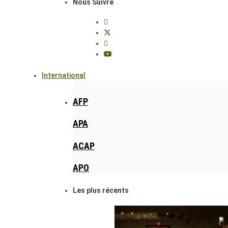
Nous Suivre
International
AFP
APA
ACAP
APO
Les plus récents