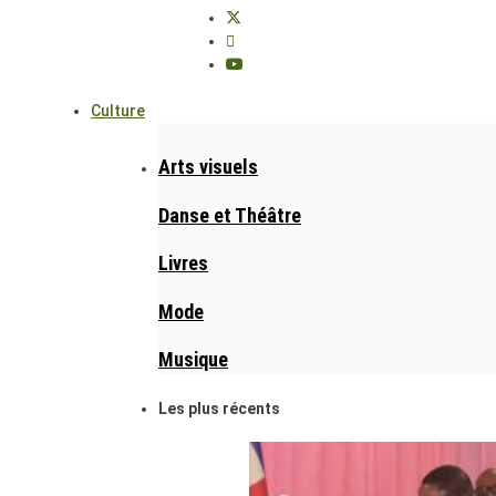
Culture
Arts visuels
Danse et Théâtre
Livres
Mode
Musique
Les plus récents