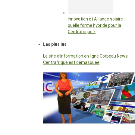
Innovation et Alliance solaire :
quelle forme hybride pour la
Centrafrique ?
Les plus lus
Le site d’information en ligne Corbeau News
Centrafrique est démasquée