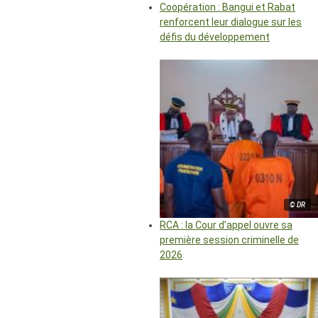
Coopération : Bangui et Rabat
renforcent leur dialogue sur les
défis du développement
© DR
RCA : la Cour d’appel ouvre sa
première session criminelle de
2026