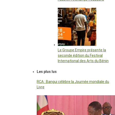
Le Groupe Empire présente la
seconde édition du Festival
International des Arts du Bénin
Les plus lus
RCA : Bangui célèbre la Journée mondiale du
Livre