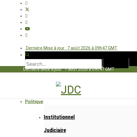
Dernière Mise à jour : 7 août 2026 à 09h47 GMT
Dernière Mise à jour : 7 août 2026 à 09h47 GMT
Politique
Institutionnel
Judiciaire