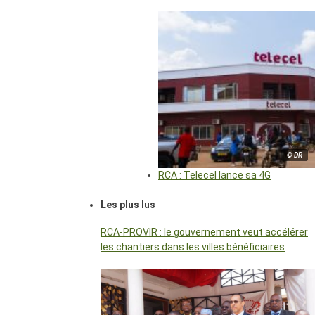
© DR
RCA : Telecel lance sa 4G
Les plus lus
RCA-PROVIR : le gouvernement veut accélérer
les chantiers dans les villes bénéficiaires