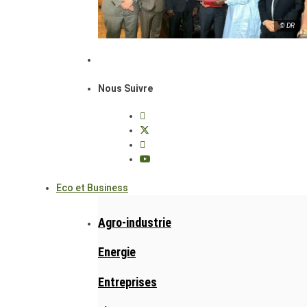
© DR
Nous Suivre
Eco et Business
Agro-industrie
Energie
Entreprises