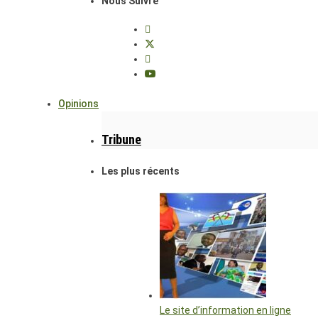
Nous Suivre
Opinions
Tribune
Les plus récents
Le site d’information en ligne