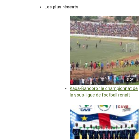
Les plus récents
© DR
Kaga-Bandoro : le championnat de
la sous-ligue de football renaît