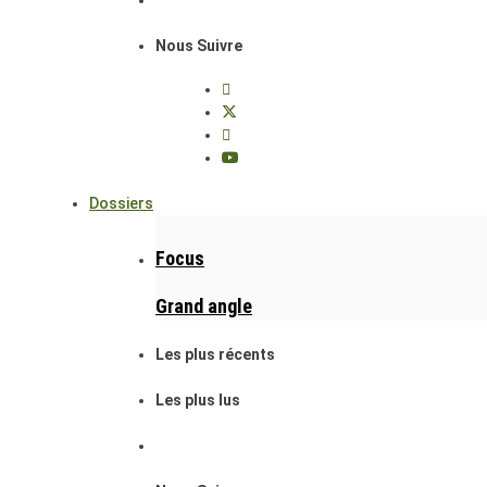
Nous Suivre
Dossiers
Focus
Grand angle
Les plus récents
Les plus lus