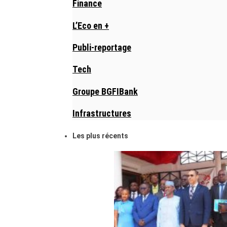
Finance
L’Eco en +
Publi-reportage
Tech
Groupe BGFIBank
Infrastructures
Les plus récents