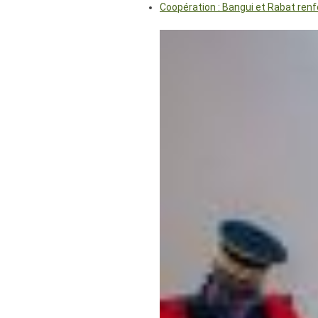
Coopération : Bangui et Rabat renf