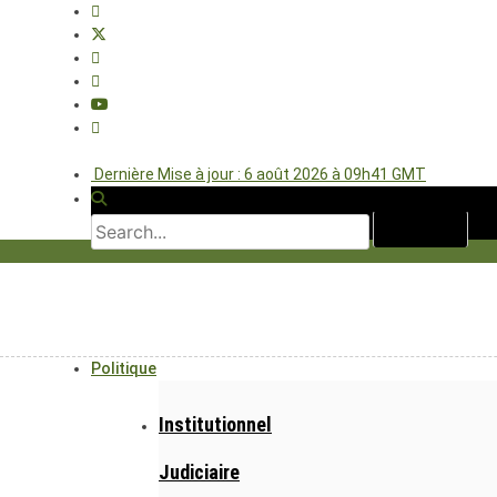
Dernière Mise à jour : 6 août 2026 à 09h41 GMT
Politique
Institutionnel
Judiciaire