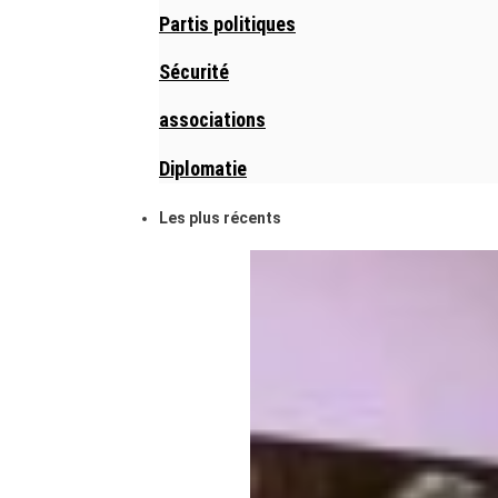
Partis politiques
Sécurité
associations
Diplomatie
Les plus récents