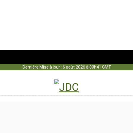
Dernière Mise à jour : 6 août 2026 à 09h41 GMT