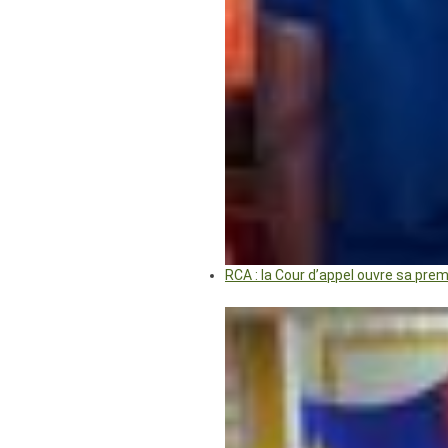
RCA : la Cour d’appel ouvre sa pre