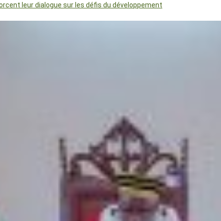
orcent leur dialogue sur les défis du développement