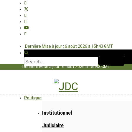
Dernière Mise à jour : 6 août 2026 à 15h43 GMT
Dernière Mise à jour : 6 août 2026 à 15h43 GMT
Politique
Institutionnel
Judiciaire