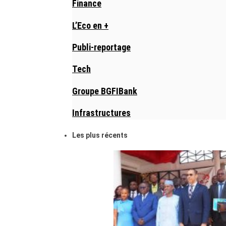
Finance
L’Eco en +
Publi-reportage
Tech
Groupe BGFIBank
Infrastructures
Les plus récents