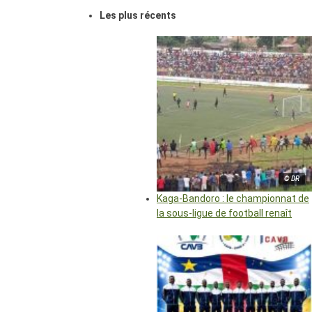
Les plus récents
© DR
Kaga-Bandoro : le championnat de
la sous-ligue de football renaît