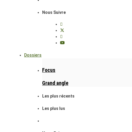
Nous Suivre
Dossiers
Focus
Grand angle
Les plus récents
Les plus lus