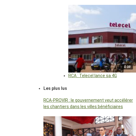
© DR
RCA : Telecel lance sa 4G
Les plus lus
RCA-PROVIR : le gouvernement veut accélérer
les chantiers dans les villes bénéficiaires