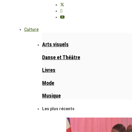
Culture
Arts visuels
Danse et Théâtre
Livres
Mode
Musique
Les plus récents