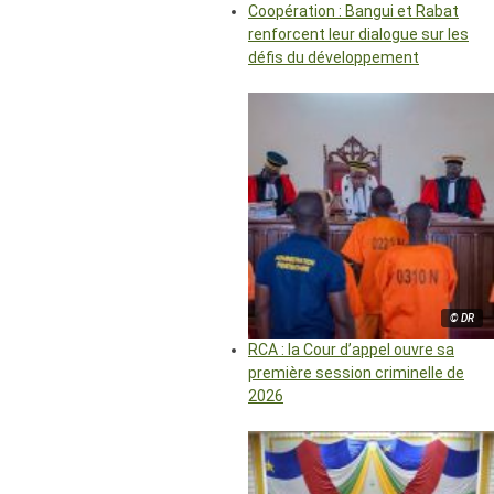
Coopération : Bangui et Rabat
renforcent leur dialogue sur les
défis du développement
© DR
RCA : la Cour d’appel ouvre sa
première session criminelle de
2026