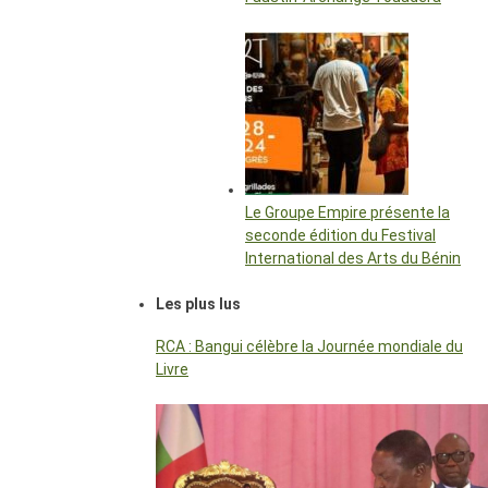
Le Groupe Empire présente la
seconde édition du Festival
International des Arts du Bénin
Les plus lus
RCA : Bangui célèbre la Journée mondiale du
Livre