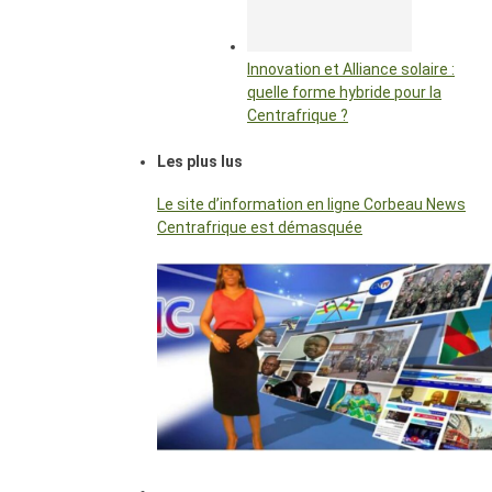
Innovation et Alliance solaire :
quelle forme hybride pour la
Centrafrique ?
Les plus lus
Le site d’information en ligne Corbeau News
Centrafrique est démasquée