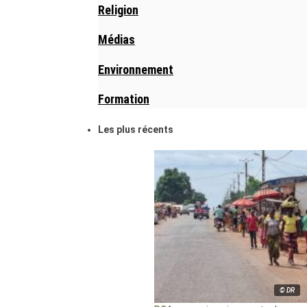
Religion
Médias
Environnement
Formation
Les plus récents
© DR