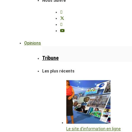
Nous Suivre
Opinions
Tribune
Les plus récents
Le site d’information en ligne