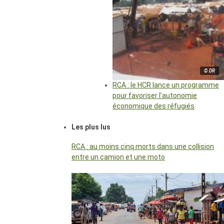
© DR
RCA : le HCR lance un programme
pour favoriser l’autonomie
économique des réfugiés
Les plus lus
RCA : au moins cinq morts dans une collision
entre un camion et une moto