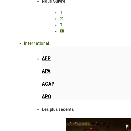
Nous Suivre
International
AFP
APA
ACAP
APO
Les plus récents