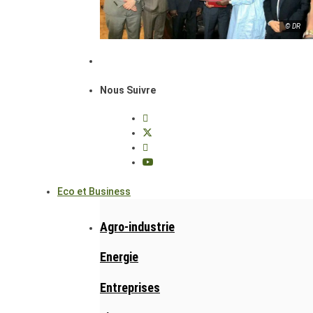
© DR
Nous Suivre
Eco et Business
Agro-industrie
Energie
Entreprises