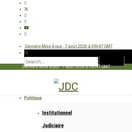
Dernière Mise à jour : 7 août 2026 à 09h47 GMT
Dernière Mise à jour : 7 août 2026 à 09h47 GMT
Politique
Institutionnel
Judiciaire