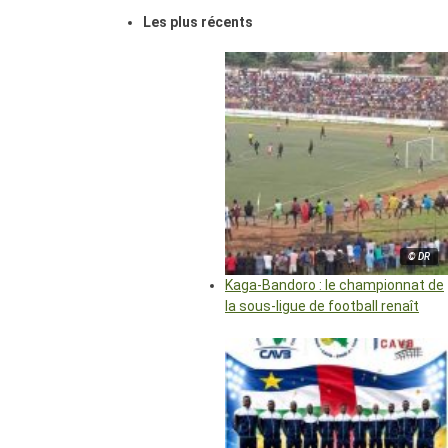
Les plus récents
© DR
Kaga-Bandoro : le championnat de
la sous-ligue de football renaît