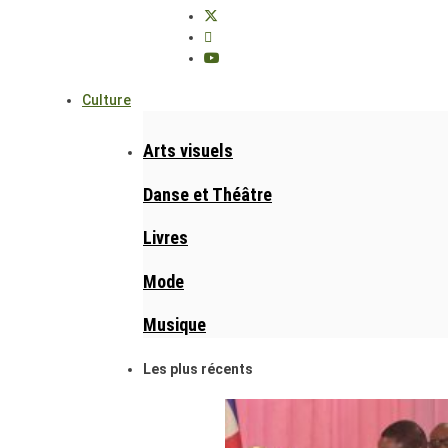
Culture
Arts visuels
Danse et Théâtre
Livres
Mode
Musique
Les plus récents