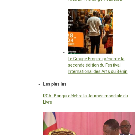
Le Groupe Empire présente la
seconde édition du Festival
International des Arts du Bénin
Les plus lus
RCA : Bangui célèbre la Journée mondiale du
Livre