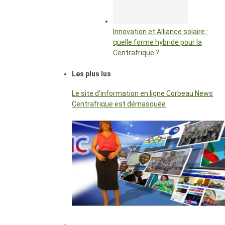
Innovation et Alliance solaire :
quelle forme hybride pour la
Centrafrique ?
Les plus lus
Le site d’information en ligne Corbeau News
Centrafrique est démasquée