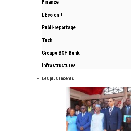
Finance
L’Eco en +
Publi-reportage
Tech
Groupe BGFIBank
Infrastructures
Les plus récents