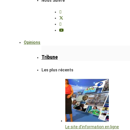
Nous Suivre
Opinions
Tribune
Les plus récents
Le site d’information en ligne