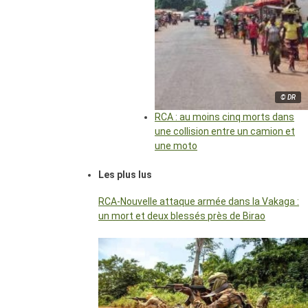
© DR
RCA : au moins cinq morts dans
une collision entre un camion et
une moto
Les plus lus
RCA-Nouvelle attaque armée dans la Vakaga :
un mort et deux blessés près de Birao