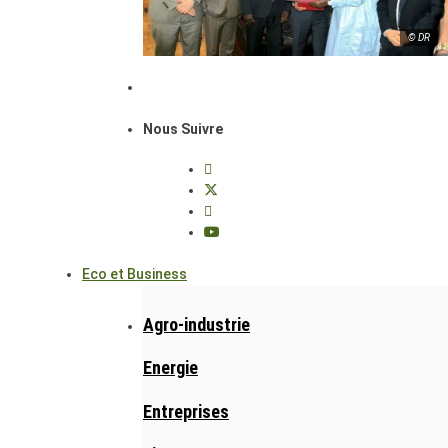
© DR
Nous Suivre
Eco et Business
Agro-industrie
Energie
Entreprises