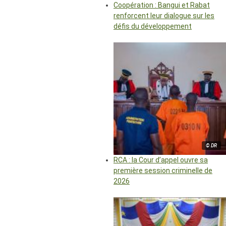
Coopération : Bangui et Rabat
renforcent leur dialogue sur les
défis du développement
© DR
RCA : la Cour d’appel ouvre sa
première session criminelle de
2026