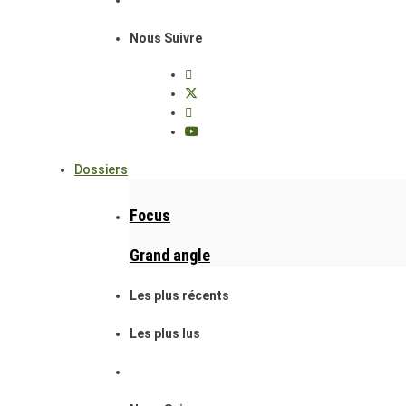
Nous Suivre
Dossiers
Focus
Grand angle
Les plus récents
Les plus lus