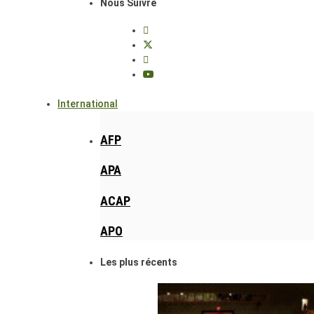
Nous Suivre
International
AFP
APA
ACAP
APO
Les plus récents