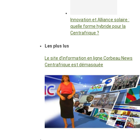
Innovation et Alliance solaire :
quelle forme hybride pour la
Centrafrique ?
Les plus lus
Le site d’information en ligne Corbeau News
Centrafrique est démasquée