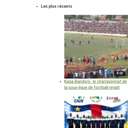
Les plus récents
© DR
Kaga-Bandoro : le championnat de
la sous-ligue de football renaît