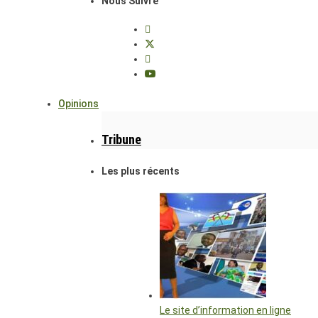
Nous Suivre
Opinions
Tribune
Les plus récents
Le site d’information en ligne