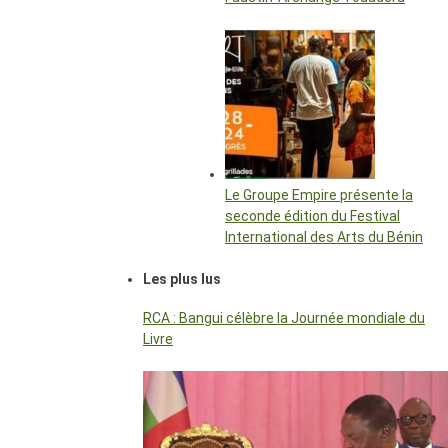
Le Groupe Empire présente la
seconde édition du Festival
International des Arts du Bénin
Les plus lus
RCA : Bangui célèbre la Journée mondiale du
Livre