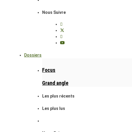
Nous Suivre
Dossiers
Focus
Grand angle
Les plus récents
Les plus lus