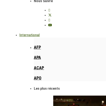
Nous Suivre
International
AFP
APA
ACAP
APO
Les plus récents