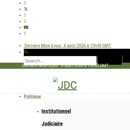
Dernière Mise à jour : 6 août 2026 à 15h43 GMT
Dernière Mise à jour : 6 août 2026 à 15h43 GMT
Politique
Institutionnel
Judiciaire