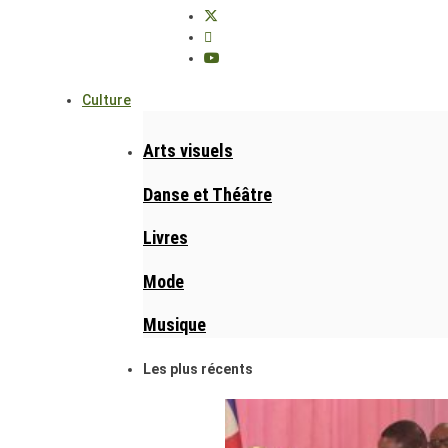
Culture
Arts visuels
Danse et Théâtre
Livres
Mode
Musique
Les plus récents