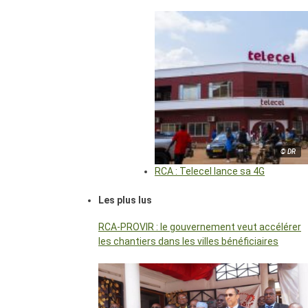
© DR
RCA : Telecel lance sa 4G
Les plus lus
RCA-PROVIR : le gouvernement veut accélérer
les chantiers dans les villes bénéficiaires