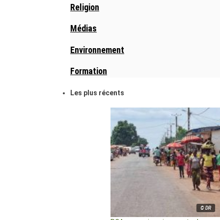
Religion
Médias
Environnement
Formation
Les plus récents
© DR