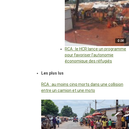
© DR
RCA : le HCR lance un programme
pour favoriser l’autonomie
économique des réfugiés
Les plus lus
RCA : au moins cinq morts dans une collision
entre un camion et une moto