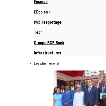
Finance
L’Eco en +
Publi-reportage
Tech
Groupe BGFIBank
Infrastructures
Les plus récents