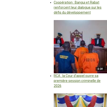
Coopération : Bangui et Rabat
renforcent leur dialogue sur les
défis du développement
© DR
RCA : la Cour d’appel ouvre sa
première session criminelle de
2026