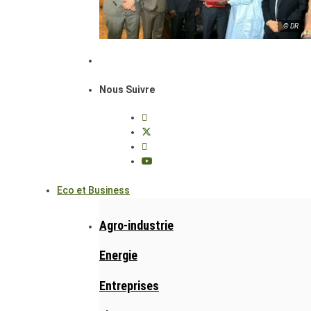
© DR
Nous Suivre
Eco et Business
Agro-industrie
Energie
Entreprises