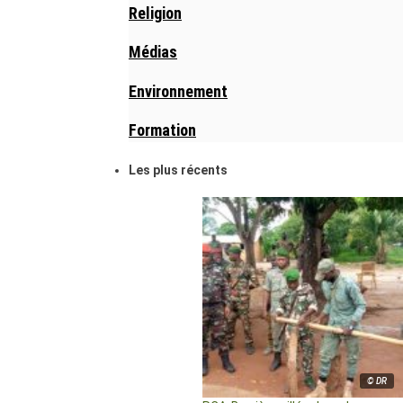
Religion
Médias
Environnement
Formation
Les plus récents
© DR