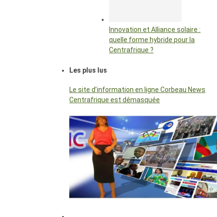
Innovation et Alliance solaire :
quelle forme hybride pour la
Centrafrique ?
Les plus lus
Le site d’information en ligne Corbeau News
Centrafrique est démasquée