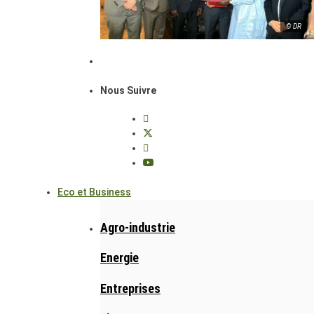
© DR
Nous Suivre
Eco et Business
Agro-industrie
Energie
Entreprises