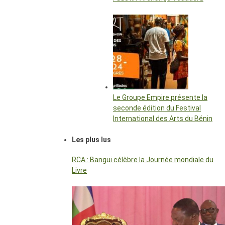
Le Groupe Empire présente la
seconde édition du Festival
International des Arts du Bénin
Les plus lus
RCA : Bangui célèbre la Journée mondiale du
Livre