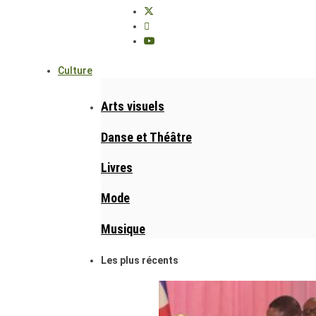
Culture
Arts visuels
Danse et Théâtre
Livres
Mode
Musique
Les plus récents