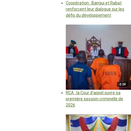
Coopération : Bangui et Rabat
renforcent leur dialogue sur les
défis du développement
© DR
RCA : la Cour d’appel ouvre sa
première session criminelle de
2026