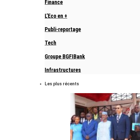
Finance
L’Eco en +
Publi-reportage
Tech
Groupe BGFIBank
Infrastructures
Les plus récents