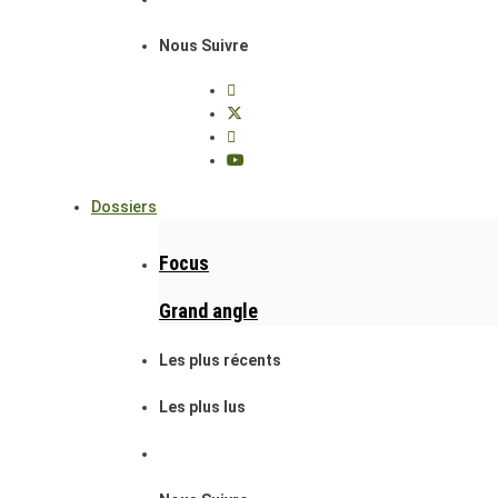
Nous Suivre
Dossiers
Focus
Grand angle
Les plus récents
Les plus lus