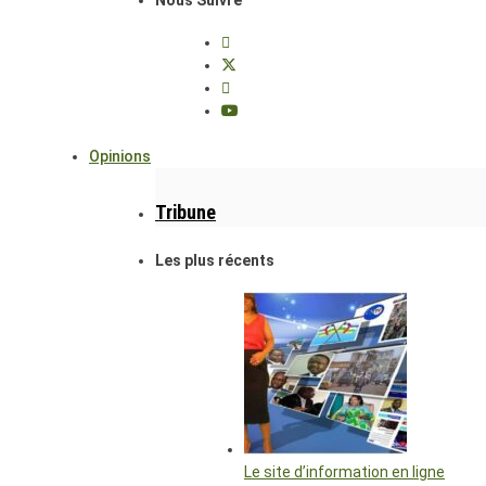
Opinions
Tribune
Les plus récents
Le site d’information en ligne