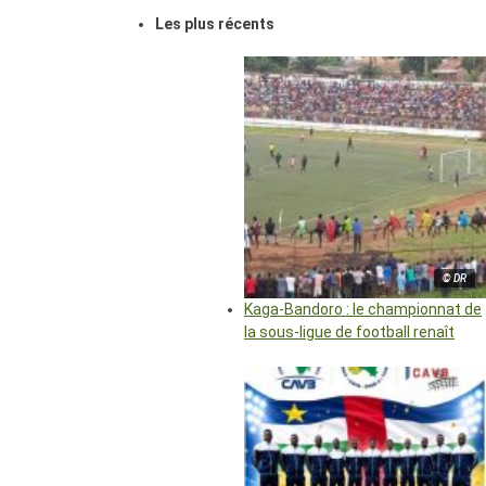
Les plus récents
© DR
Kaga-Bandoro : le championnat de
la sous-ligue de football renaît