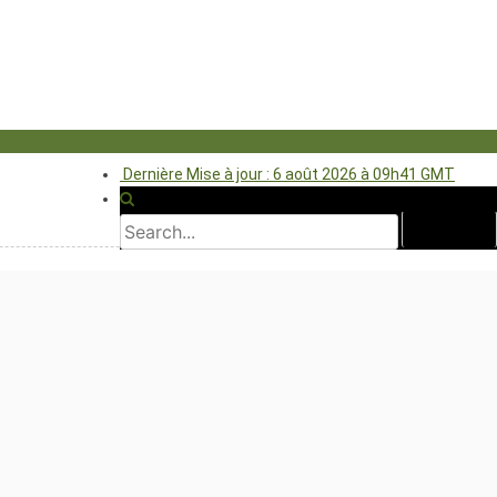
Dernière Mise à jour : 6 août 2026 à 09h41 GMT