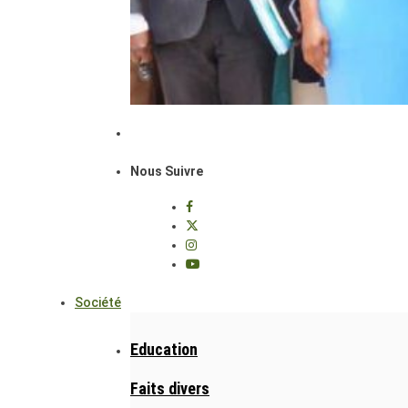
Nous Suivre
Société
Education
Faits divers