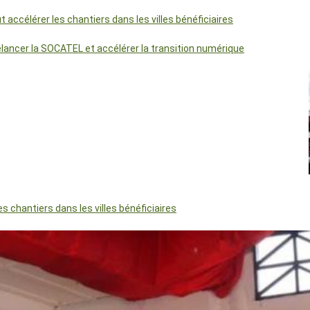
accélérer les chantiers dans les villes bénéficiaires
relancer la SOCATEL et accélérer la transition numérique
 chantiers dans les villes bénéficiaires