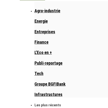
Agro-industrie
Energie
Entreprises
Finance
L’Eco en +
Publi-reportage
Tech
Groupe BGFIBank
Infrastructures
Les plus récents