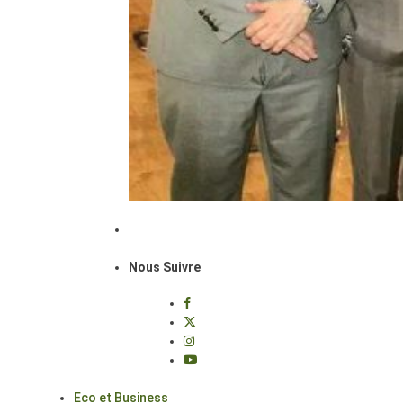
Nous Suivre
Eco et Business