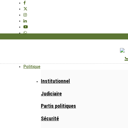
Politique
Institutionnel
Judiciaire
Partis politiques
Sécurité