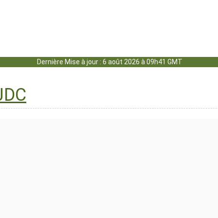
Dernière Mise à jour : 6 août 2026 à 09h41 GMT