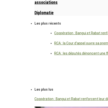
associations
Diplomatie
Les plus récents
Coopération : Bangui et Rabat renf
RCA : la Cour d’appel ouvre sa pre
RCA : les députés dénoncent une f
Les plus lus
Coopération : Bangui et Rabat renforcent leur 