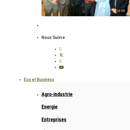
© DR
Nous Suivre
Eco et Business
Agro-industrie
Energie
Entreprises