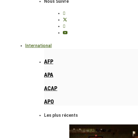
Nous Suivre
International
AFP
APA
ACAP
APO
Les plus récents