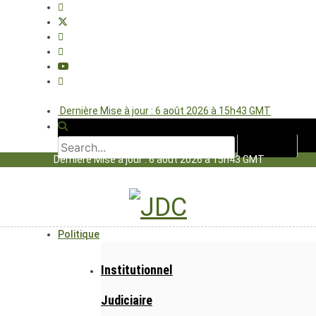
Dernière Mise à jour : 6 août 2026 à 15h43 GMT
Dernière Mise à jour : 6 août 2026 à 15h43 GMT
Politique
Institutionnel
Judiciaire