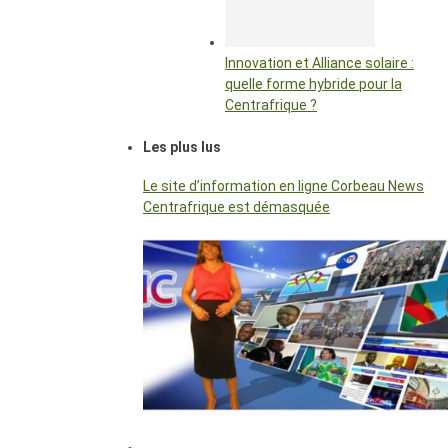
Innovation et Alliance solaire :
quelle forme hybride pour la
Centrafrique ?
Les plus lus
Le site d’information en ligne Corbeau News
Centrafrique est démasquée