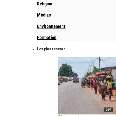
Religion
Médias
Environnement
Formation
Les plus récents
© DR