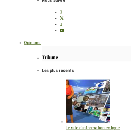
Nous Suivre
Opinions
Tribune
Les plus récents
Le site d’information en ligne