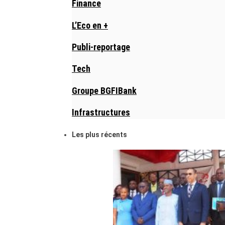
Finance
L’Eco en +
Publi-reportage
Tech
Groupe BGFIBank
Infrastructures
Les plus récents