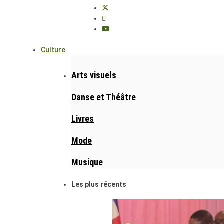
Culture
Arts visuels
Danse et Théâtre
Livres
Mode
Musique
Les plus récents