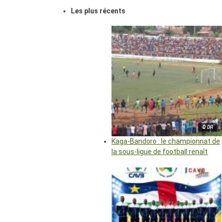
Les plus récents
© DR
Kaga-Bandoro : le championnat de
la sous-ligue de football renaît