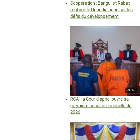
Coopération : Bangui et Rabat
renforcent leur dialogue sur les
défis du développement
© DR
RCA : la Cour d’appel ouvre sa
première session criminelle de
2026