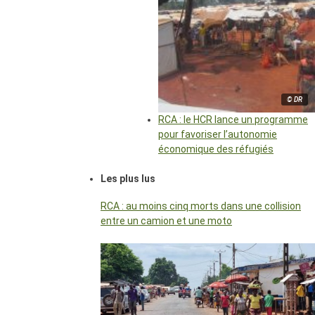
© DR
RCA : le HCR lance un programme
pour favoriser l’autonomie
économique des réfugiés
Les plus lus
RCA : au moins cinq morts dans une collision
entre un camion et une moto