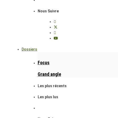
Nous Suivre
Dossiers
Focus
Grand angle
Les plus récents
Les plus lus