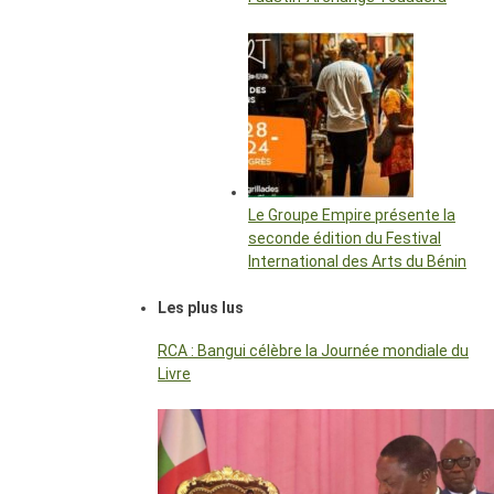
Le Groupe Empire présente la
seconde édition du Festival
International des Arts du Bénin
Les plus lus
RCA : Bangui célèbre la Journée mondiale du
Livre