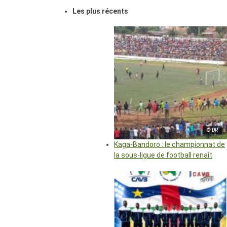
Les plus récents
© DR
Kaga-Bandoro : le championnat de
la sous-ligue de football renaît