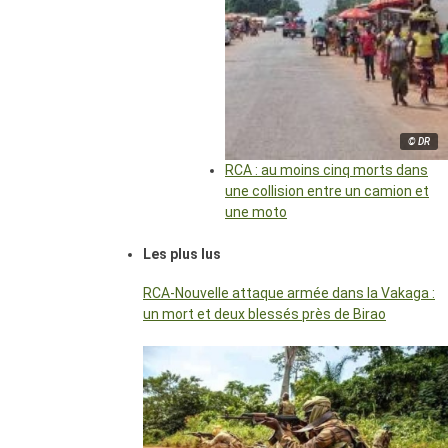
© DR
RCA : au moins cinq morts dans
une collision entre un camion et
une moto
Les plus lus
RCA-Nouvelle attaque armée dans la Vakaga :
un mort et deux blessés près de Birao