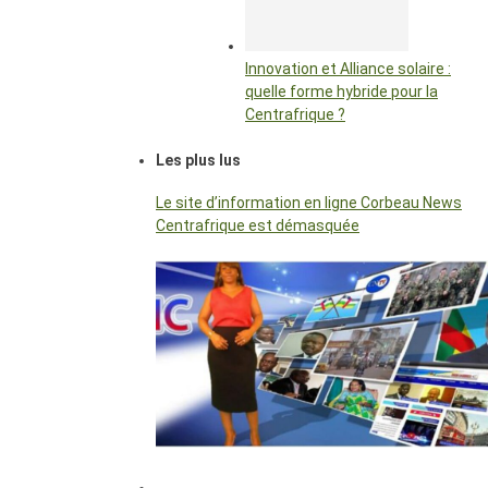
Innovation et Alliance solaire :
quelle forme hybride pour la
Centrafrique ?
Les plus lus
Le site d’information en ligne Corbeau News
Centrafrique est démasquée