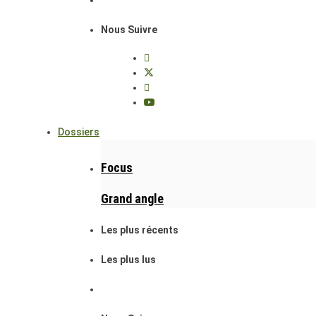
Nous Suivre
Dossiers
Focus
Grand angle
Les plus récents
Les plus lus