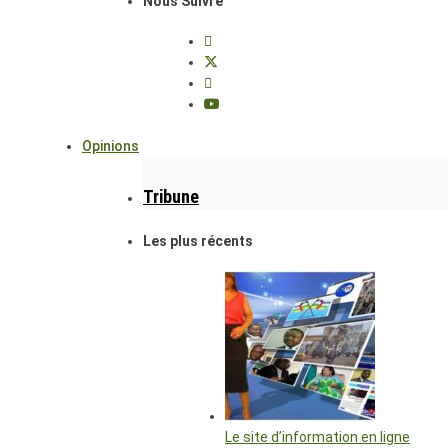
Nous Suivre
Opinions
Tribune
Les plus récents
Le site d’information en ligne