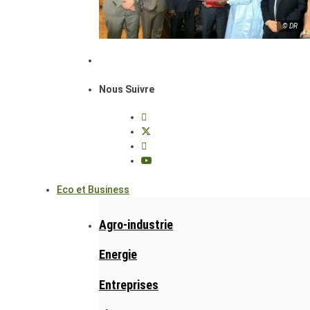
© DR
Nous Suivre
Eco et Business
Agro-industrie
Energie
Entreprises