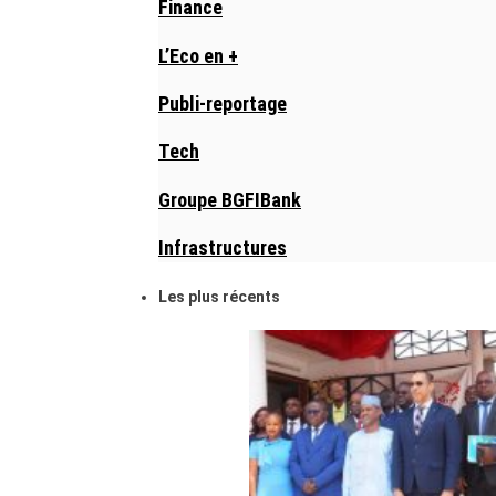
Finance
L’Eco en +
Publi-reportage
Tech
Groupe BGFIBank
Infrastructures
Les plus récents