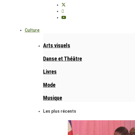
Culture
Arts visuels
Danse et Théâtre
Livres
Mode
Musique
Les plus récents