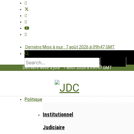
Dernière Mise à jour : 7 août 2026 à 09h47 GMT
Dernière Mise à jour : 7 août 2026 à 09h47 GMT
Politique
Institutionnel
Judiciaire