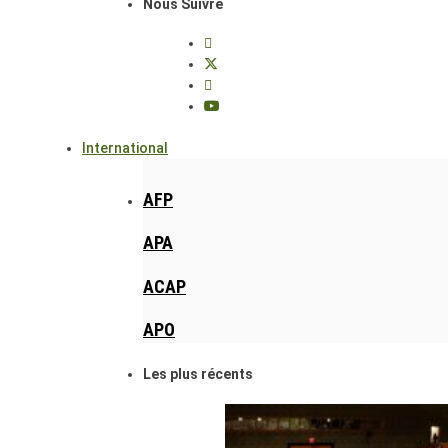
Nous Suivre
International
AFP
APA
ACAP
APO
Les plus récents