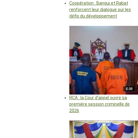
Coopération : Bangui et Rabat
renforcent leur dialogue sur les
défis du développement
© DR
RCA : la Cour d’appel ouvre sa
première session criminelle de
2026