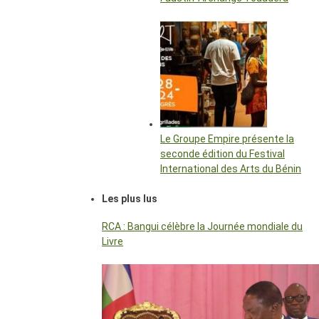
Le Groupe Empire présente la
seconde édition du Festival
International des Arts du Bénin
Les plus lus
RCA : Bangui célèbre la Journée mondiale du
Livre