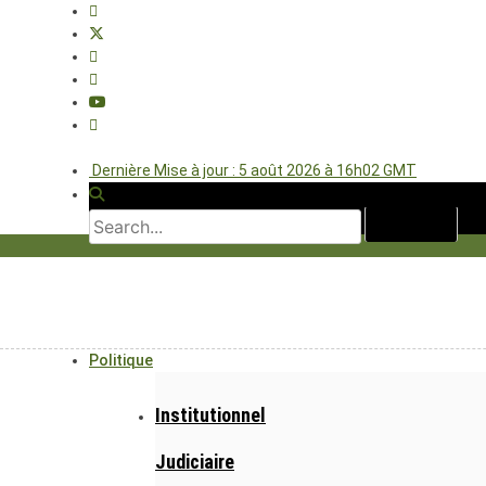
Dernière Mise à jour : 5 août 2026 à 16h02 GMT
Politique
Institutionnel
Judiciaire