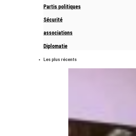
Partis politiques
Sécurité
associations
Diplomatie
Les plus récents