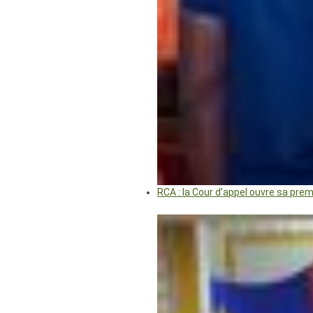
RCA : la Cour d’appel ouvre sa pre