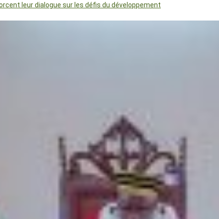
orcent leur dialogue sur les défis du développement