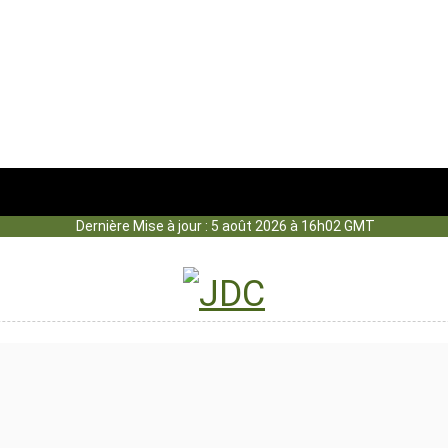
Dernière Mise à jour : 5 août 2026 à 16h02 GMT