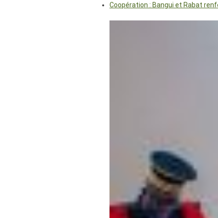
Coopération : Bangui et Rabat renf