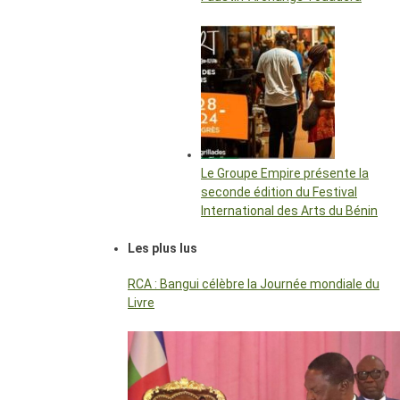
Le Groupe Empire présente la
seconde édition du Festival
International des Arts du Bénin
Les plus lus
RCA : Bangui célèbre la Journée mondiale du
Livre