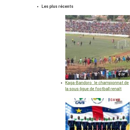
Les plus récents
© DR
Kaga-Bandoro : le championnat de
la sous-ligue de football renaît