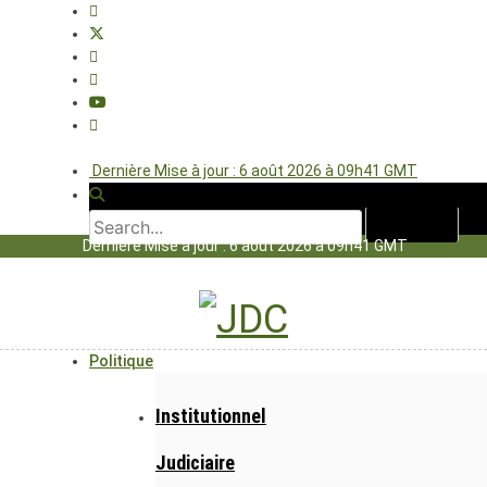
Dernière Mise à jour : 6 août 2026 à 09h41 GMT
Dernière Mise à jour : 6 août 2026 à 09h41 GMT
Politique
Institutionnel
Judiciaire