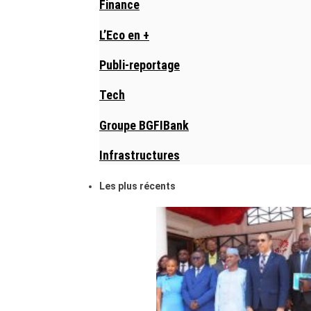
Finance
L’Eco en +
Publi-reportage
Tech
Groupe BGFIBank
Infrastructures
Les plus récents