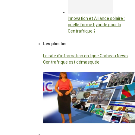
Innovation et Alliance solaire :
quelle forme hybride pour la
Centrafrique ?
Les plus lus
Le site d’information en ligne Corbeau News
Centrafrique est démasquée