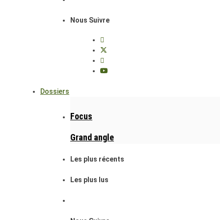
Nous Suivre
Dossiers
Focus
Grand angle
Les plus récents
Les plus lus