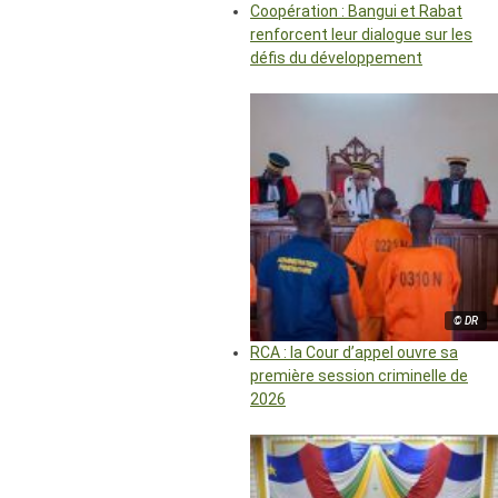
Coopération : Bangui et Rabat
renforcent leur dialogue sur les
défis du développement
© DR
RCA : la Cour d’appel ouvre sa
première session criminelle de
2026