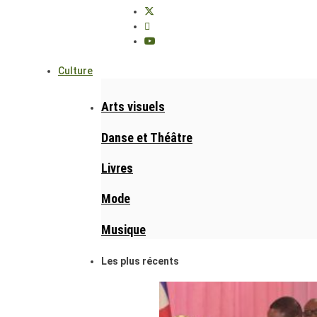
Culture
Arts visuels
Danse et Théâtre
Livres
Mode
Musique
Les plus récents