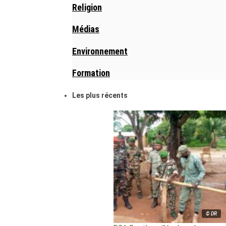
Religion
Médias
Environnement
Formation
Les plus récents
© DR