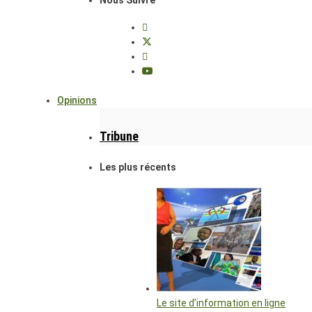
Opinions
Tribune
Les plus récents
Le site d’information en ligne