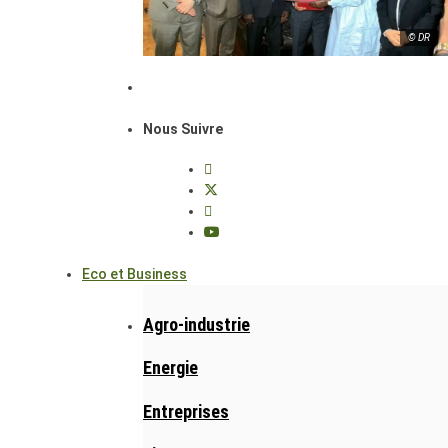
© DR
Nous Suivre
Eco et Business
Agro-industrie
Energie
Entreprises