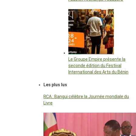
Le Groupe Empire présente la
seconde édition du Festival
International des Arts du Bénin
Les plus lus
RCA : Bangui célèbre la Journée mondiale du
Livre