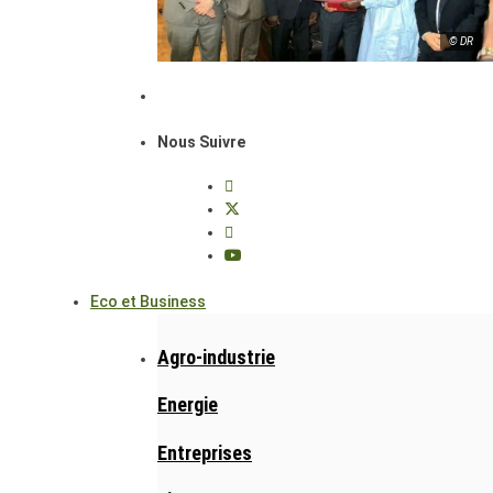
© DR
Nous Suivre
Eco et Business
Agro-industrie
Energie
Entreprises