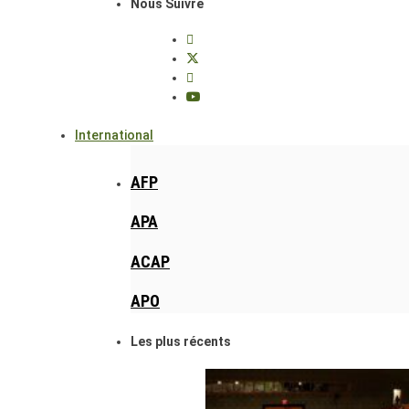
Nous Suivre
International
AFP
APA
ACAP
APO
Les plus récents