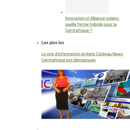
Innovation et Alliance solaire :
quelle forme hybride pour la
Centrafrique ?
Les plus lus
Le site d’information en ligne Corbeau News
Centrafrique est démasquée