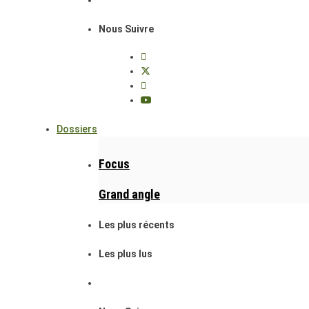
Nous Suivre
Dossiers
Focus
Grand angle
Les plus récents
Les plus lus