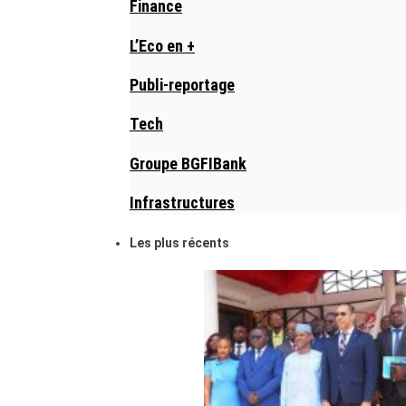
Finance
L’Eco en +
Publi-reportage
Tech
Groupe BGFIBank
Infrastructures
Les plus récents