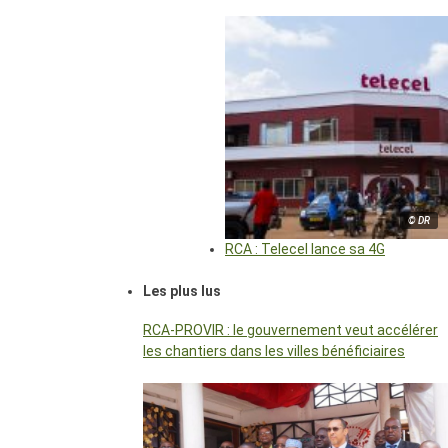
© DR
RCA : Telecel lance sa 4G
Les plus lus
RCA-PROVIR : le gouvernement veut accélérer
les chantiers dans les villes bénéficiaires