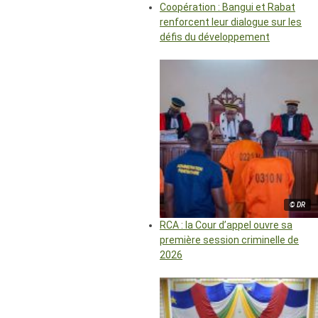
Coopération : Bangui et Rabat
renforcent leur dialogue sur les
défis du développement
© DR
RCA : la Cour d’appel ouvre sa
première session criminelle de
2026