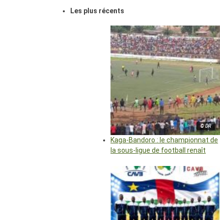
Les plus récents
© DR
Kaga-Bandoro : le championnat de
la sous-ligue de football renaît