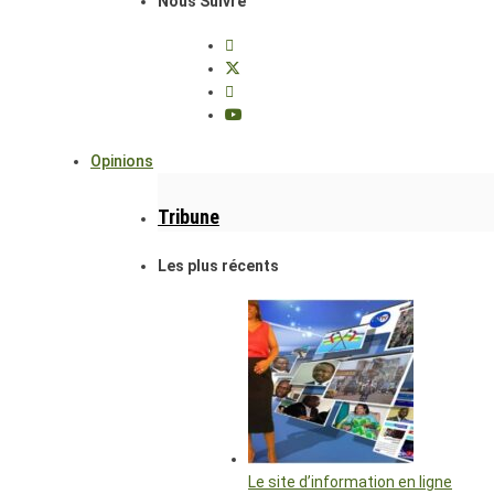
Nous Suivre
Opinions
Tribune
Les plus récents
Le site d’information en ligne