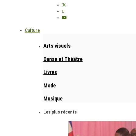
Culture
Arts visuels
Danse et Théâtre
Livres
Mode
Musique
Les plus récents