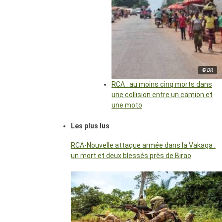
© DR
RCA : au moins cinq morts dans
une collision entre un camion et
une moto
Les plus lus
RCA-Nouvelle attaque armée dans la Vakaga :
un mort et deux blessés près de Birao