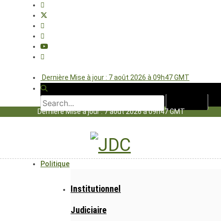
Dernière Mise à jour : 7 août 2026 à 09h47 GMT
Dernière Mise à jour : 7 août 2026 à 09h47 GMT
Politique
Institutionnel
Judiciaire