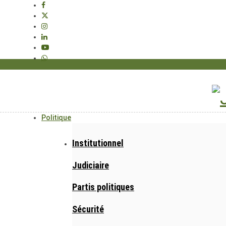
Politique
Institutionnel
Judiciaire
Partis politiques
Sécurité