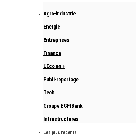
Agro-industrie
Energie
Entreprises
Finance
L’Eco en +
Publi-reportage
Tech
Groupe BGFIBank
Infrastructures
Les plus récents