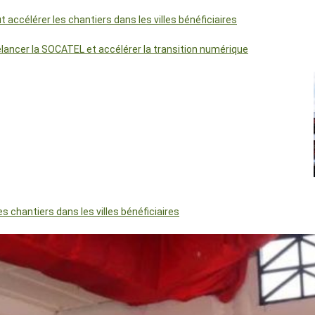
accélérer les chantiers dans les villes bénéficiaires
relancer la SOCATEL et accélérer la transition numérique
 chantiers dans les villes bénéficiaires