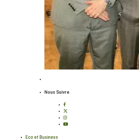
Nous Suivre
Eco et Business