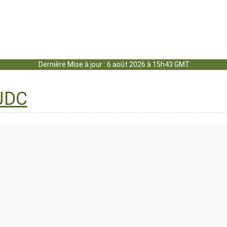
Dernière Mise à jour : 6 août 2026 à 15h43 GMT