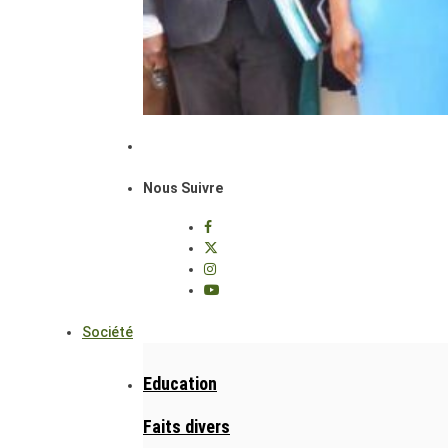
Nous Suivre
Société
Education
Faits divers