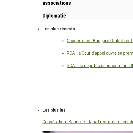
associations
Diplomatie
Les plus récents
Coopération : Bangui et Rabat renf
RCA : la Cour d’appel ouvre sa pre
RCA : les députés dénoncent une f
Les plus lus
Coopération : Bangui et Rabat renforcent leur 