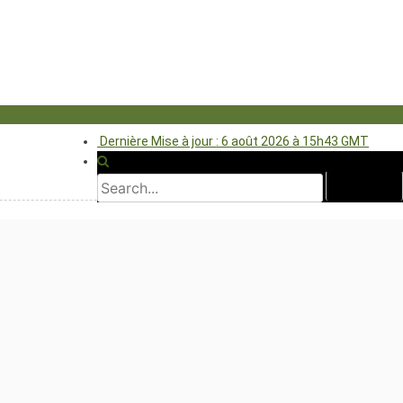
Dernière Mise à jour : 6 août 2026 à 15h43 GMT