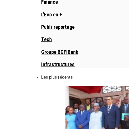
Finance
L’Eco en +
Publi-reportage
Tech
Groupe BGFIBank
Infrastructures
Les plus récents