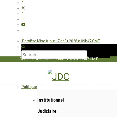
Dernière Mise à jour : 7 août 2026 à 09h47 GMT
Dernière Mise à jour : 7 août 2026 à 09h47 GMT
Politique
Institutionnel
Judiciaire