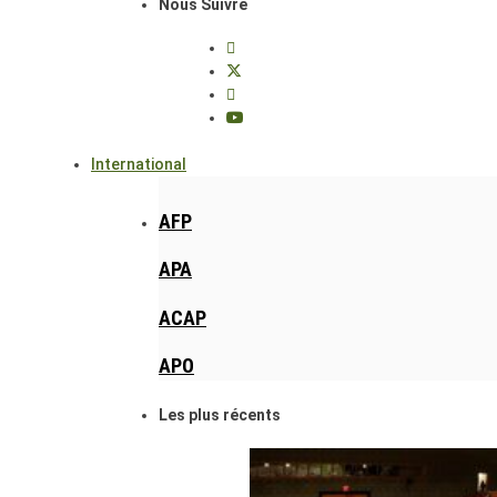
Nous Suivre
International
AFP
APA
ACAP
APO
Les plus récents