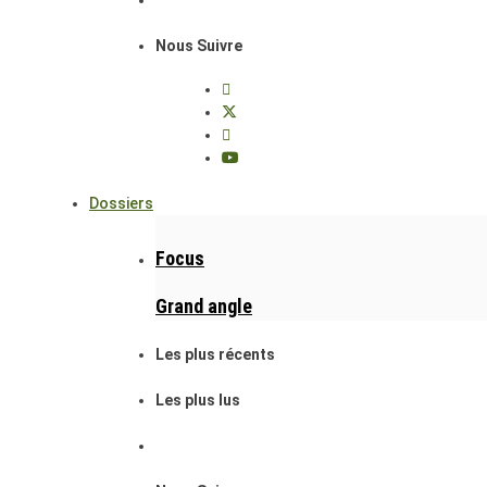
Nous Suivre
Dossiers
Focus
Grand angle
Les plus récents
Les plus lus