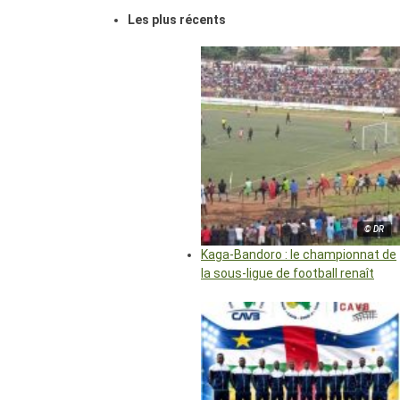
Les plus récents
© DR
Kaga-Bandoro : le championnat de
la sous-ligue de football renaît