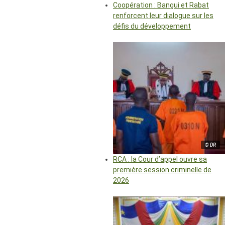
Coopération : Bangui et Rabat
renforcent leur dialogue sur les
défis du développement
© DR
RCA : la Cour d’appel ouvre sa
première session criminelle de
2026