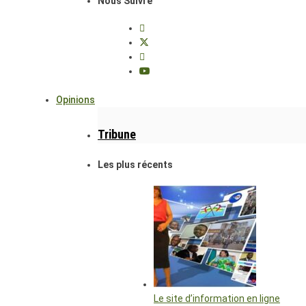
Nous Suivre
Opinions
Tribune
Les plus récents
Le site d’information en ligne