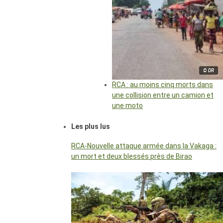
© DR
RCA : au moins cinq morts dans
une collision entre un camion et
une moto
Les plus lus
RCA-Nouvelle attaque armée dans la Vakaga :
un mort et deux blessés près de Birao