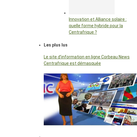
Innovation et Alliance solaire :
quelle forme hybride pour la
Centrafrique ?
Les plus lus
Le site d’information en ligne Corbeau News
Centrafrique est démasquée