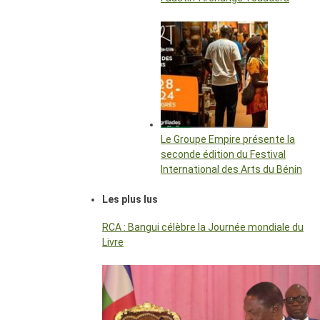
Le Groupe Empire présente la
seconde édition du Festival
International des Arts du Bénin
Les plus lus
RCA : Bangui célèbre la Journée mondiale du
Livre