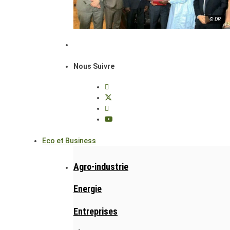
© DR
Nous Suivre
Eco et Business
Agro-industrie
Energie
Entreprises