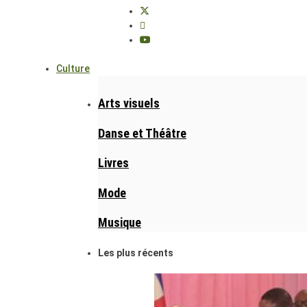
Culture
Arts visuels
Danse et Théâtre
Livres
Mode
Musique
Les plus récents