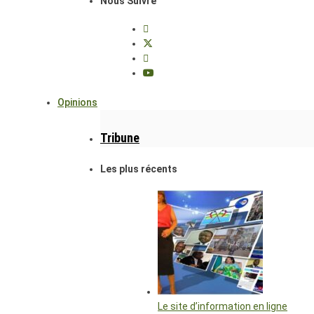
Nous Suivre
Opinions
Tribune
Les plus récents
Le site d’information en ligne