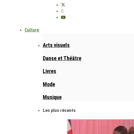
Culture
Arts visuels
Danse et Théâtre
Livres
Mode
Musique
Les plus récents