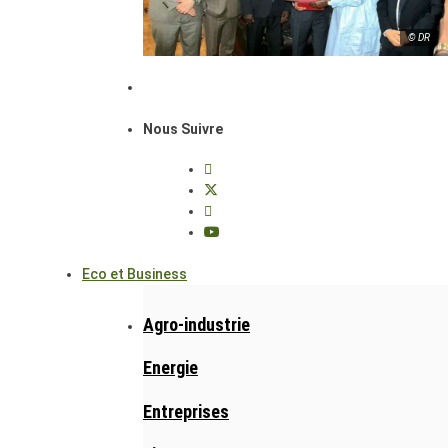
© DR
Nous Suivre
Eco et Business
Agro-industrie
Energie
Entreprises