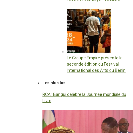
Le Groupe Empire présente la
seconde édition du Festival
International des Arts du Bénin
Les plus lus
RCA : Bangui célèbre la Journée mondiale du
Livre