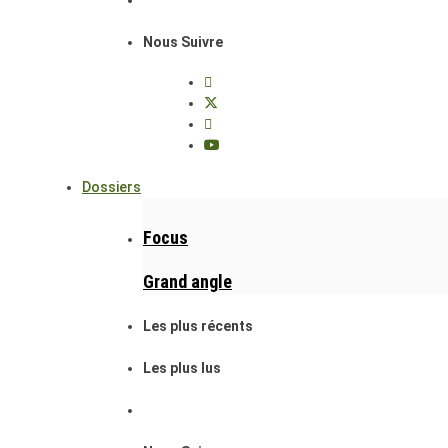
Nous Suivre
Dossiers
Focus
Grand angle
Les plus récents
Les plus lus