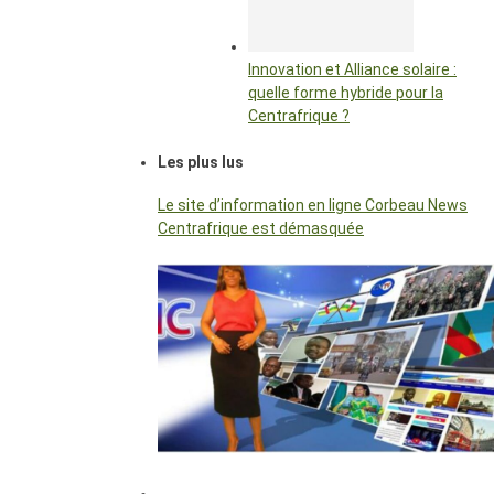
Innovation et Alliance solaire :
quelle forme hybride pour la
Centrafrique ?
Les plus lus
Le site d’information en ligne Corbeau News
Centrafrique est démasquée