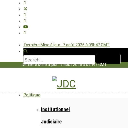
Dernière Mise à jour : 7 août 2026 à 09h47 GMT
Dernière Mise à jour : 7 août 2026 à 09h47 GMT
Politique
Institutionnel
Judiciaire