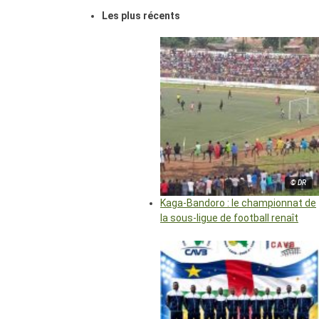
Les plus récents
© DR
Kaga-Bandoro : le championnat de
la sous-ligue de football renaît