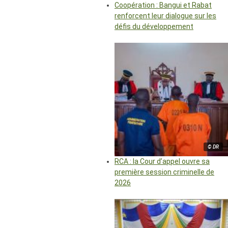
Coopération : Bangui et Rabat
renforcent leur dialogue sur les
défis du développement
© DR
RCA : la Cour d’appel ouvre sa
première session criminelle de
2026