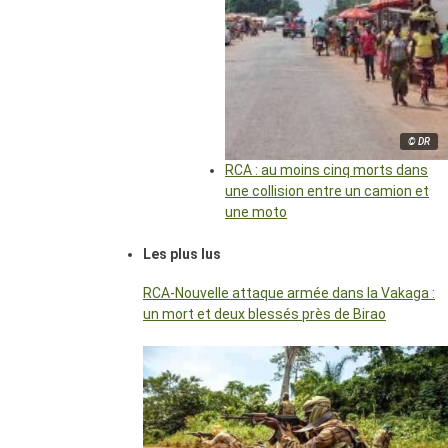
© DR
RCA : au moins cinq morts dans
une collision entre un camion et
une moto
Les plus lus
RCA-Nouvelle attaque armée dans la Vakaga :
un mort et deux blessés près de Birao