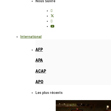
Nous Suivre
International
AFP
APA
ACAP
APO
Les plus récents