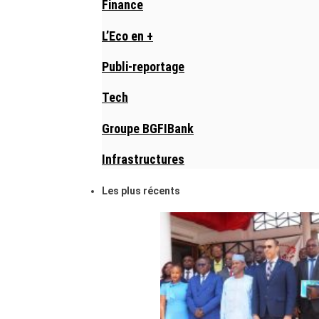
Finance
L’Eco en +
Publi-reportage
Tech
Groupe BGFIBank
Infrastructures
Les plus récents