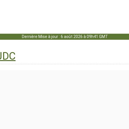
Dernière Mise à jour : 6 août 2026 à 09h41 GMT