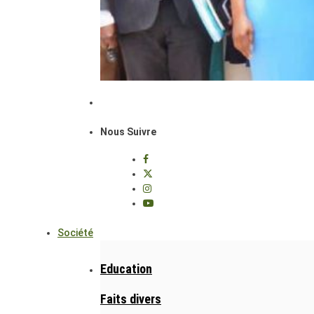
Nous Suivre
Société
Education
Faits divers