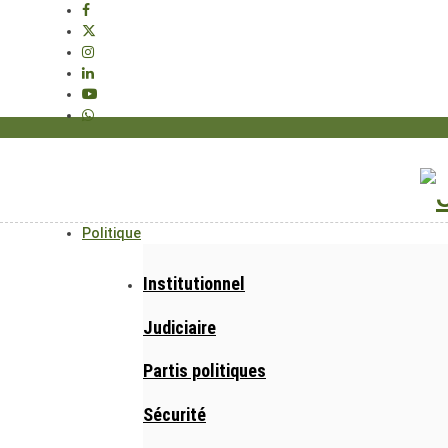
Politique
Institutionnel
Judiciaire
Partis politiques
Sécurité