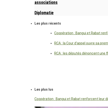
associations
Diplomatie
Les plus récents
Coopération : Bangui et Rabat renf
RCA : la Cour d’appel ouvre sa pre
RCA : les députés dénoncent une f
Les plus lus
Coopération : Bangui et Rabat renforcent leur 