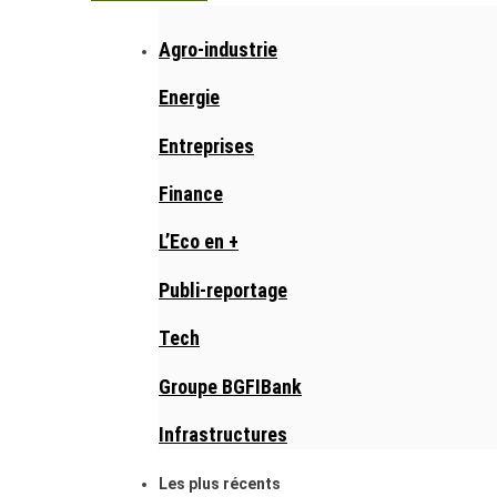
Agro-industrie
Energie
Entreprises
Finance
L’Eco en +
Publi-reportage
Tech
Groupe BGFIBank
Infrastructures
Les plus récents