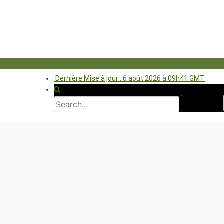
Dernière Mise à jour : 6 août 2026 à 09h41 GMT