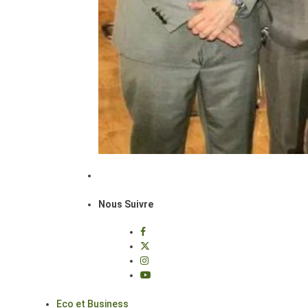
Nous Suivre
Eco et Business