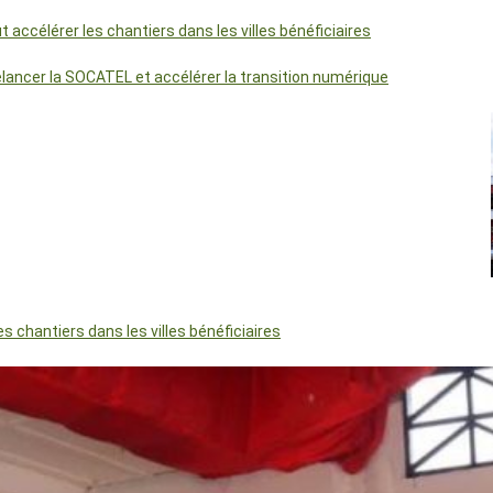
accélérer les chantiers dans les villes bénéficiaires
relancer la SOCATEL et accélérer la transition numérique
 chantiers dans les villes bénéficiaires