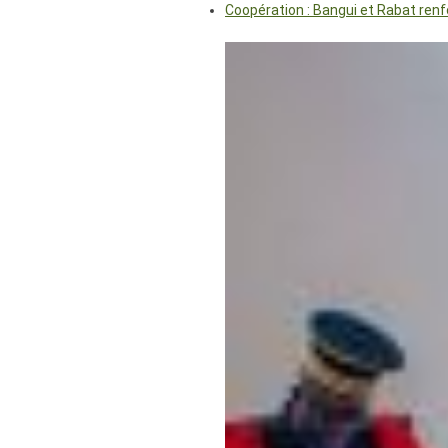
Coopération : Bangui et Rabat renf