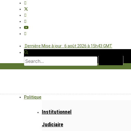
Dernière Mise à jour : 6 août 2026 à 15h43 GMT
Politique
Institutionnel
Judiciaire