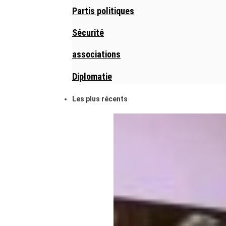
Partis politiques
Sécurité
associations
Diplomatie
Les plus récents