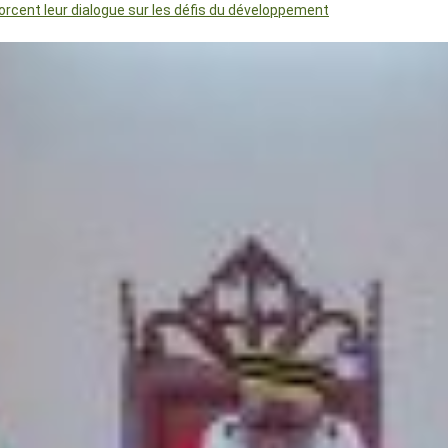
orcent leur dialogue sur les défis du développement