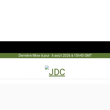
Dernière Mise à jour : 6 août 2026 à 15h43 GMT