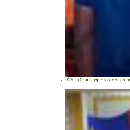
RCA : la Cour d’appel ouvre sa pre