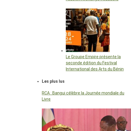
Le Groupe Empire présente la
seconde édition du Festival
International des Arts du Bénin
Les plus lus
RCA : Bangui célèbre la Journée mondiale du
Livre