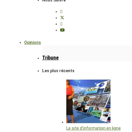
Opinions
Tribune
Les plus récents
Le site d’information en ligne