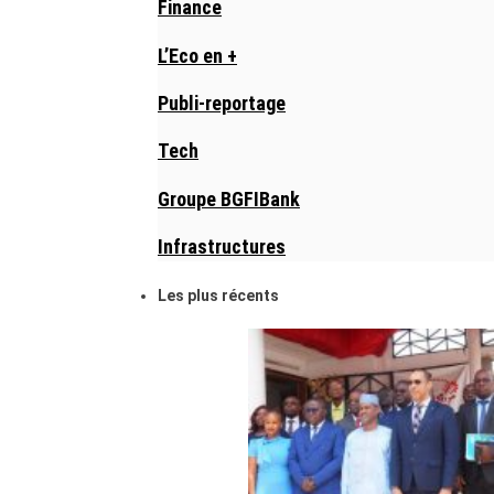
Finance
L’Eco en +
Publi-reportage
Tech
Groupe BGFIBank
Infrastructures
Les plus récents