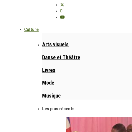
Culture
Arts visuels
Danse et Théâtre
Livres
Mode
Musique
Les plus récents