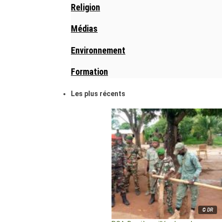
Religion
Médias
Environnement
Formation
Les plus récents
© DR