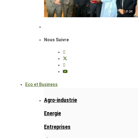
© DR
Nous Suivre
Eco et Business
Agro-industrie
Energie
Entreprises