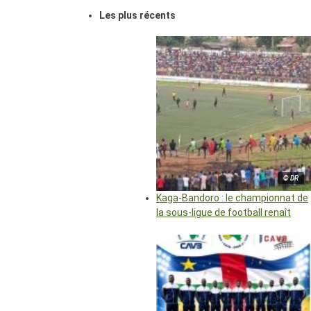
Les plus récents
© DR
Kaga-Bandoro : le championnat de
la sous-ligue de football renaît