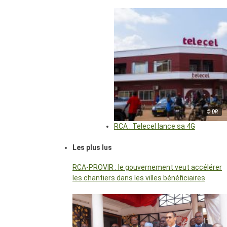
© DR
RCA : Telecel lance sa 4G
Les plus lus
RCA-PROVIR : le gouvernement veut accélérer
les chantiers dans les villes bénéficiaires