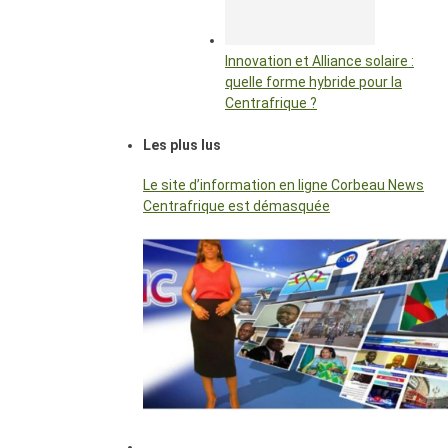
Innovation et Alliance solaire :
quelle forme hybride pour la
Centrafrique ?
Les plus lus
Le site d’information en ligne Corbeau News
Centrafrique est démasquée