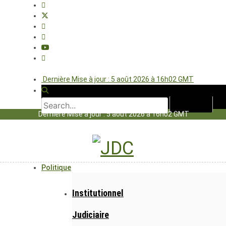
Dernière Mise à jour : 5 août 2026 à 16h02 GMT
Dernière Mise à jour : 5 août 2026 à 16h02 GMT
Politique
Institutionnel
Judiciaire